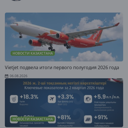
НОВОСТИ КАЗАХСТАНА
Vietjet подвела итоги первого полугодия 2026 года
06.08.2026
НОВОСТИ КАЗАХСТАНА