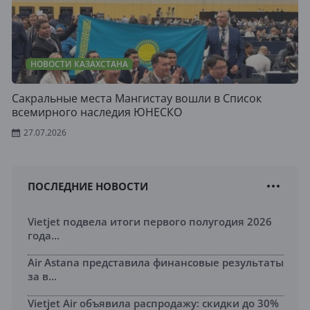
НОВОСТИ КАЗАХСТАНА
Сакральные места Мангистау вошли в Список
всемирного наследия ЮНЕСКО
27.07.2026
ПОСЛЕДНИЕ НОВОСТИ
Vietjet подвела итоги первого полугодия 2026
года...
Air Astana представила финансовые результаты
за в...
Vietjet Air объявила распродажу: скидки до 30%