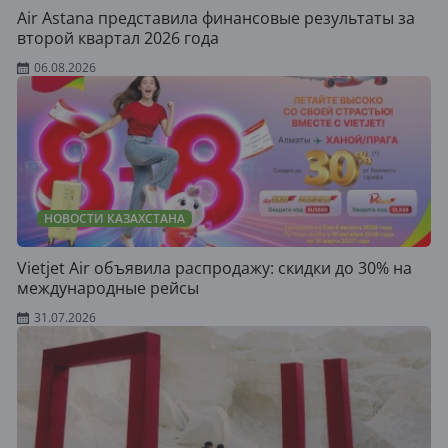
Air Astana представила финансовые результаты за
второй квартал 2026 года
06.08.2026
НОВОСТИ КАЗАХСТАНА
Vietjet Air объявила распродажу: скидки до 30% на
международные рейсы
31.07.2026