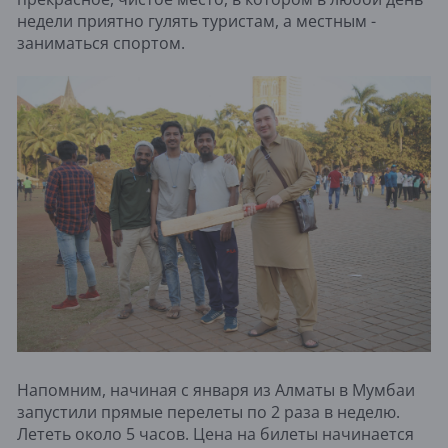
недели приятно гулять туристам, а местным -
заниматься спортом.
Напомним, начиная с января из Алматы в Мумбаи
запустили прямые перелеты по 2 раза в неделю.
Лететь около 5 часов. Цена на билеты начинается