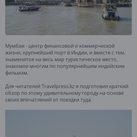
Мумбаи - центр финансовой и коммерческой
жизни, крупнейший порт в Индии, и вместе с тем,
знаменитое на весь мир туристическое место,
знакомое многим по популярнейшим индийским
фильмам.
Для читателей Travelpress.kz я подготовил краткий
обзор по этому удивительному городу на основе
своих впечатлений от поездки туда.