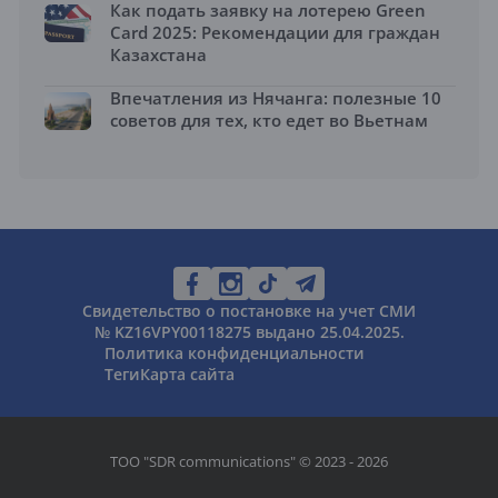
Как подать заявку на лотерею Green
Card 2025: Рекомендации для граждан
Казахстана
Впечатления из Нячанга: полезные 10
советов для тех, кто едет во Вьетнам
Свидетельство о постановке на учет СМИ
№ KZ16VPY00118275 выдано 25.04.2025.
Политика конфиденциальности
Теги
Карта сайта
ТОО "SDR communications" © 2023 - 2026