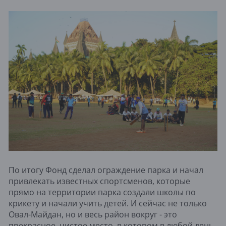
По итогу Фонд сделал ограждение парка и начал
привлекать известных спортсменов, которые
прямо на территории парка создали школы по
крикету и начали учить детей. И сейчас не только
Овал-Майдан, но и весь район вокруг - это
прекрасное, чистое место, в котором в любой день