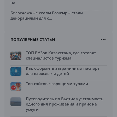
на...
Белоснежные скалы Бозжыры стали
декорациями для с...
ПОПУЛЯРНЫЕ СТАТЬИ
ТОП ВУЗов Казахстана, где готовят
специалистов туризма
Как оформить заграничный паспорт
для взрослых и детей
Топ сайтов с горящими турами
Путеводитель по Вьетнаму: стоимость
одного дня проживания и прайс на
услуги