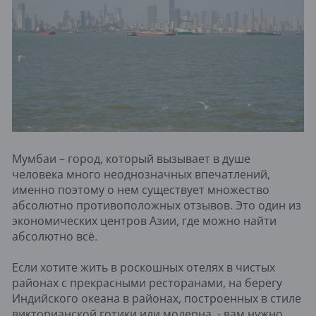
Мумбаи – город, который вызывает в душе
человека много неоднозначных впечатлений,
именно поэтому о нем существует множество
абсолютно противоположных отзывов. Это один из
экономических центров Азии, где можно найти
абсолютно всё.
Если хотите жить в роскошных отелях в чистых
районах с прекрасными ресторанами, на берегу
Индийского океана в районах, построенных в стиле
викторианской готики или модерна, - вам нужно