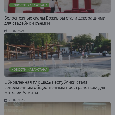
НОВОСТИ КАЗАХСТАНА
Белоснежные скалы Бозжыры стали декорациями
для свадебной съемки
30.07.2026
НОВОСТИ КАЗАХСТАНА
Обновленная площадь Республики стала
современным общественным пространством для
жителей Алматы
28.07.2026