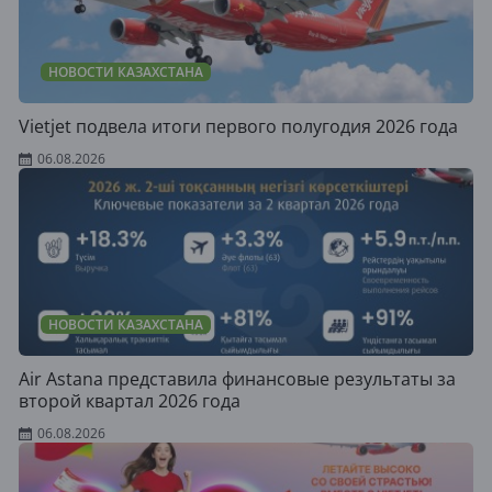
НОВОСТИ КАЗАХСТАНА
Vietjet подвела итоги первого полугодия 2026 года
06.08.2026
НОВОСТИ КАЗАХСТАНА
Air Astana представила финансовые результаты за
второй квартал 2026 года
06.08.2026