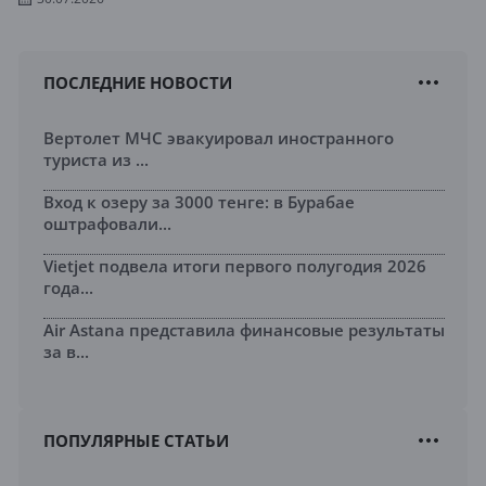
ПОСЛЕДНИЕ НОВОСТИ
Вертолет МЧС эвакуировал иностранного
туриста из ...
Вход к озеру за 3000 тенге: в Бурабае
оштрафовали...
Vietjet подвела итоги первого полугодия 2026
года...
Air Astana представила финансовые результаты
за в...
ПОПУЛЯРНЫЕ СТАТЬИ