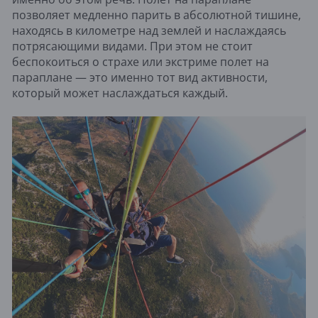
позволяет медленно парить в абсолютной тишине,
находясь в километре над землей и наслаждаясь
потрясающими видами. При этом не стоит
беспокоиться о страхе или экстриме полет на
параплане — это именно тот вид активности,
который может наслаждаться каждый.