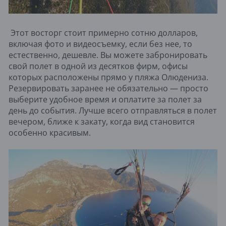
Этот восторг стоит примерно сотню долларов,
включая фото и видеосъемку, если без нее, то
естественно, дешевле. Вы можете забронировать
свой полет в одной из десятков фирм, офисы
которых расположены прямо у пляжа Олюдениза.
Резервировать заранее не обязательно — просто
выберите удобное время и оплатите за полет за
день до события. Лучше всего отправляться в полет
вечером, ближе к закату, когда вид становится
особенно красивым.