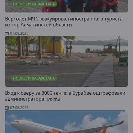
НОВОСТИ КАЗАХСТАНА
Вертолет МЧС эвакуировал иностранного туриста
из гор Алматинской области
07.08.2026
НОВОСТИ КАЗАХСТАНА
Вход к озеру за 3000 тенге: в Бурабае оштрафовали
администратора пляжа
07.08.2026