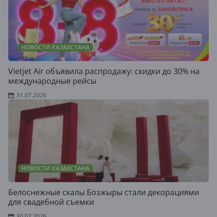
НОВОСТИ КАЗАХСТАНА
Vietjet Air объявила распродажу: скидки до 30% на
международные рейсы
31.07.2026
НОВОСТИ КАЗАХСТАНА
Белоснежные скалы Бозжыры стали декорациями
для свадебной съемки
30.07.2026