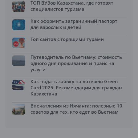
ТОП ВУЗов Казахстана, где готовят
специалистов туризма
Как оформить заграничный паспорт
для взрослых и детей
Топ сайтов с горящими турами
Путеводитель по Вьетнаму: стоимость
одного дня проживания и прайс на
услуги
Как подать заявку на лотерею Green
Card 2025: Рекомендации для граждан
Казахстана
Впечатления из Нячанга: полезные 10
советов для тех, кто едет во Вьетнам