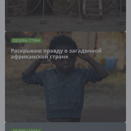
ОБЗОРЫ СТРАН
Раскрываю правду о загадочной
африканской стране