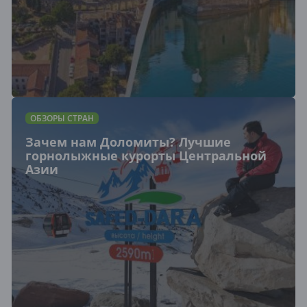
ОБЗОРЫ СТРАН
Зачем нам Доломиты? Лучшие
горнолыжные курорты Центральной
Азии