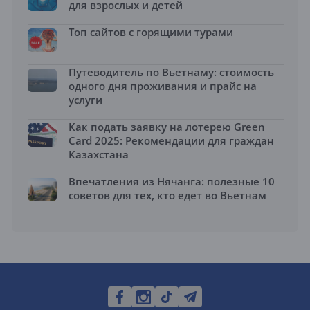
для взрослых и детей
Топ сайтов с горящими турами
Путеводитель по Вьетнаму: стоимость
одного дня проживания и прайс на
услуги
Как подать заявку на лотерею Green
Card 2025: Рекомендации для граждан
Казахстана
Впечатления из Нячанга: полезные 10
советов для тех, кто едет во Вьетнам