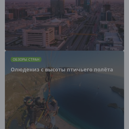
ОБЗОРЫ СТРАН
Олюдениз с высоты птичьего полёта