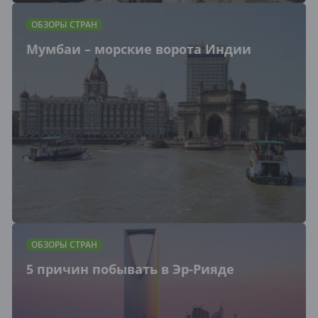
ОБЗОРЫ СТРАН
Мумбаи – морские ворота Индии
ОБЗОРЫ СТРАН
5 причин побывать в Эр-Рияде