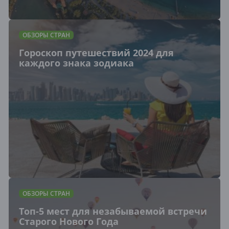
ОБЗОРЫ СТРАН
Гороскоп путешествий 2024 для
каждого знака зодиака
ОБЗОРЫ СТРАН
Топ-5 мест для незабываемой встречи
Старого Нового Года