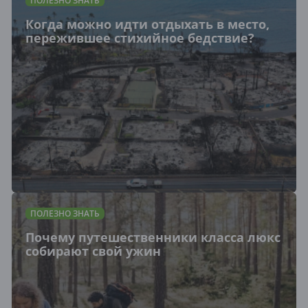
ПОЛЕЗНО ЗНАТЬ
Когда можно идти отдыхать в место,
пережившее стихийное бедствие?
ПОЛЕЗНО ЗНАТЬ
Почему путешественники класса люкс
собирают свой ужин