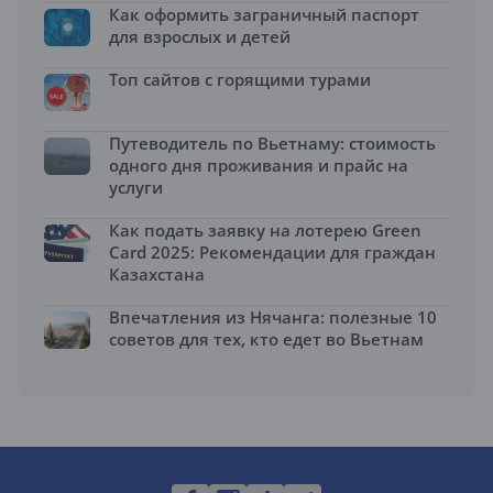
Как оформить заграничный паспорт
для взрослых и детей
Топ сайтов с горящими турами
Путеводитель по Вьетнаму: стоимость
одного дня проживания и прайс на
услуги
Как подать заявку на лотерею Green
Card 2025: Рекомендации для граждан
Казахстана
Впечатления из Нячанга: полезные 10
советов для тех, кто едет во Вьетнам