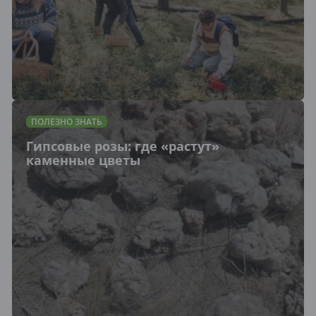
ПОЛЕЗНО ЗНАТЬ
Гипсовые розы: где «растут»
каменные цветы