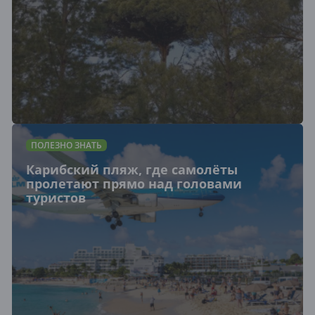
ПОЛЕЗНО ЗНАТЬ
Карибский пляж, где самолёты
пролетают прямо над головами
туристов