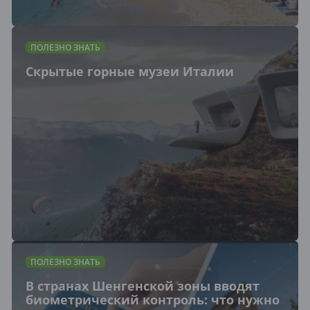
ПОЛЕЗНО ЗНАТЬ
Скрытые горные музеи Италии
ПОЛЕЗНО ЗНАТЬ
В странах Шенгенской зоны вводят
биометрический контроль: что нужно