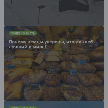
ПОЛЕЗНО ЗНАТЬ
Почему немцы уверены, что их хлеб —
лучший в мире?