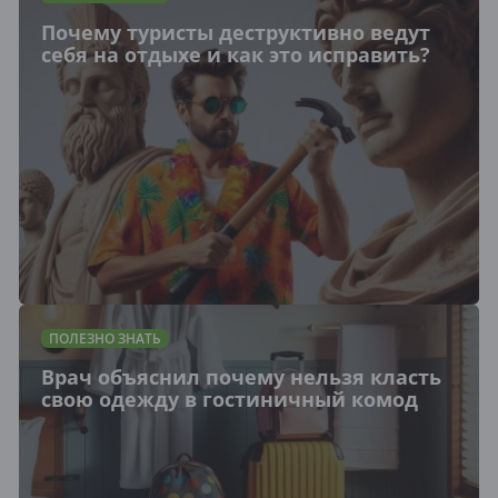
Почему туристы деструктивно ведут
себя на отдыхе и как это исправить?
ПОЛЕЗНО ЗНАТЬ
Врач объяснил почему нельзя класть
свою одежду в гостиничный комод