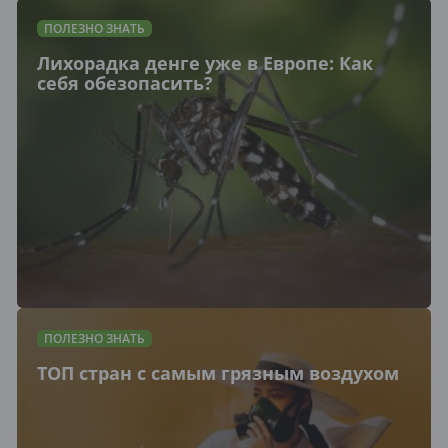
ПОЛЕЗНО ЗНАТЬ
Лихорадка денге уже в Европе: Как
себя обезопасить?
ПОЛЕЗНО ЗНАТЬ
ТОП стран с самым грязным воздухом