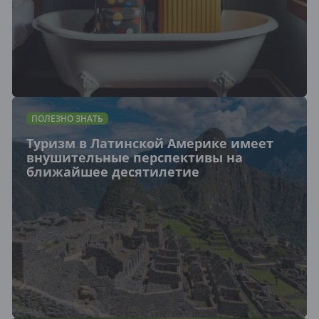
ПОЛЕЗНО ЗНАТЬ
Туризм в Латинской Америке имеет
внушительные перспективы на
ближайшее десятилетие