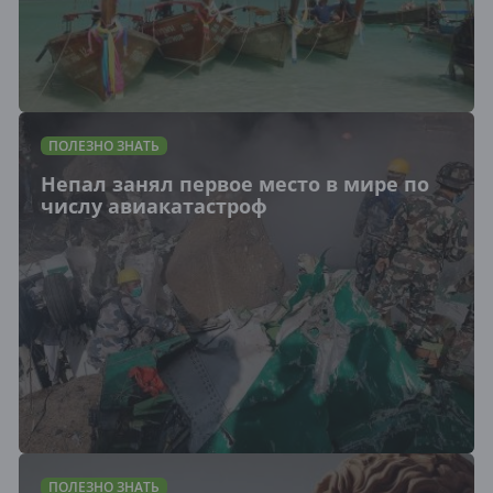
ПОЛЕЗНО ЗНАТЬ
Непал занял первое место в мире по
числу авиакатастроф
ПОЛЕЗНО ЗНАТЬ