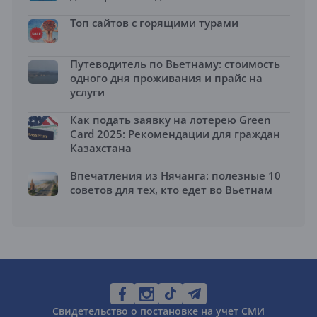
Топ сайтов с горящими турами
Путеводитель по Вьетнаму: стоимость
одного дня проживания и прайс на
услуги
Как подать заявку на лотерею Green
Card 2025: Рекомендации для граждан
Казахстана
Впечатления из Нячанга: полезные 10
советов для тех, кто едет во Вьетнам
Свидетельство о постановке на учет СМИ