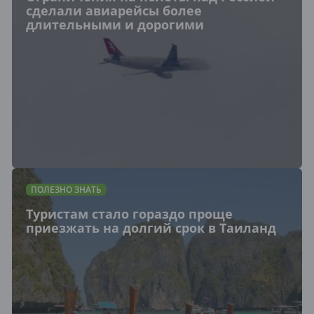
сделали авиарейсы более
длительными и дорогими
ПОЛЕЗНО ЗНАТЬ
Туристам стало гораздо проще
приезжать на долгий срок в Таиланд