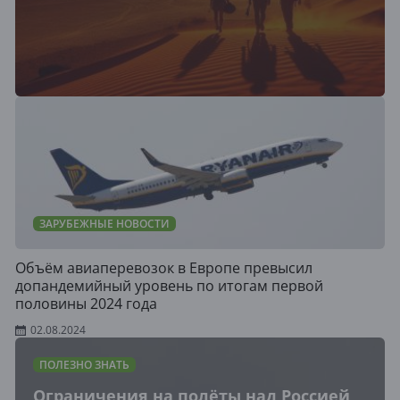
ЗАРУБЕЖНЫЕ НОВОСТИ
Объём авиаперевозок в Европе превысил
допандемийный уровень по итогам первой
половины 2024 года
02.08.2024
ПОЛЕЗНО ЗНАТЬ
Ограничения на полёты над Россией