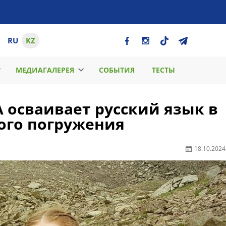
RU
KZ
МЕДИАГАЛЕРЕЯ
СОБЫТИЯ
ТЕСТЫ
 осваивает русский язык в
ного погружения
18.10.2024