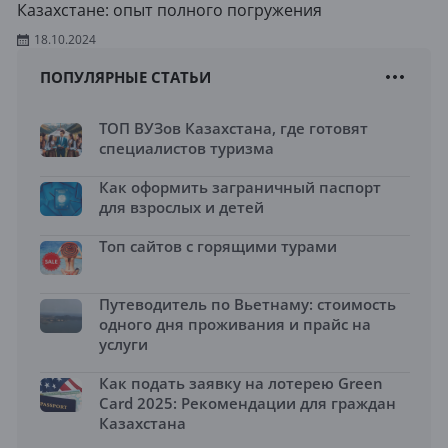
Казахстане: опыт полного погружения
18.10.2024
ПОПУЛЯРНЫЕ СТАТЬИ
ТОП ВУЗов Казахстана, где готовят
специалистов туризма
Как оформить заграничный паспорт
для взрослых и детей
Топ сайтов с горящими турами
Путеводитель по Вьетнаму: стоимость
одного дня проживания и прайс на
услуги
Как подать заявку на лотерею Green
Card 2025: Рекомендации для граждан
Казахстана