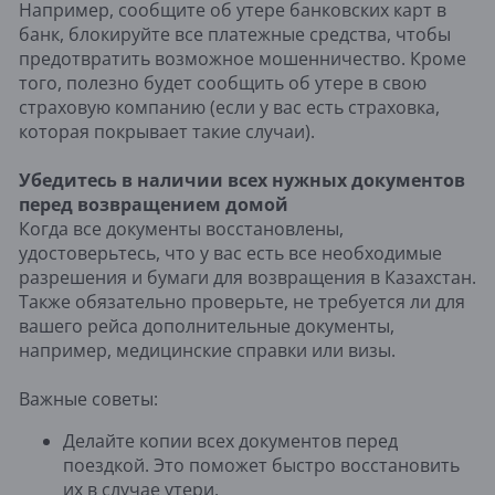
Например, сообщите об утере банковских карт в
банк, блокируйте все платежные средства, чтобы
предотвратить возможное мошенничество. Кроме
того, полезно будет сообщить об утере в свою
страховую компанию (если у вас есть страховка,
которая покрывает такие случаи).
Убедитесь в наличии всех нужных документов
перед возвращением домой
Когда все документы восстановлены,
удостоверьтесь, что у вас есть все необходимые
разрешения и бумаги для возвращения в Казахстан.
Также обязательно проверьте, не требуется ли для
вашего рейса дополнительные документы,
например, медицинские справки или визы.
Важные советы:
Делайте копии всех документов перед
поездкой. Это поможет быстро восстановить
их в случае утери.