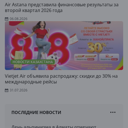
Air Astana представила финансовые результаты за
второй квартал 2026 года
06.08.2026
НОВОСТИ КАЗАХСТАНА
Vietjet Air объявила распродажу: скидки до 30% на
международные рейсы
31.07.2026
ПОСЛЕДНИЕ НОВОСТИ
День альпинизма в Алматы отмечают