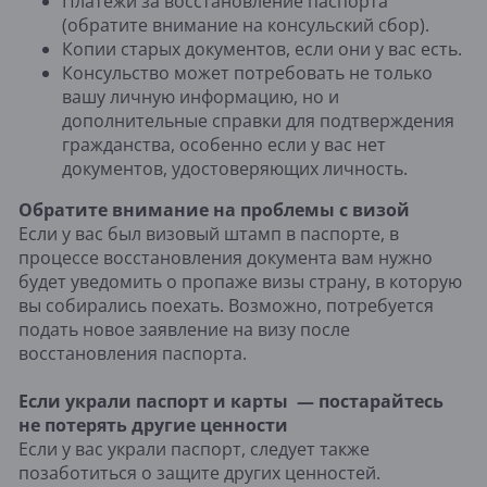
Платежи за восстановление паспорта
(обратите внимание на консульский сбор).
Копии старых документов, если они у вас есть.
Консульство может потребовать не только
вашу личную информацию, но и
дополнительные справки для подтверждения
гражданства, особенно если у вас нет
документов, удостоверяющих личность.
Обратите внимание на проблемы с визой
Если у вас был визовый штамп в паспорте, в
процессе восстановления документа вам нужно
будет уведомить о пропаже визы страну, в которую
вы собирались поехать. Возможно, потребуется
подать новое заявление на визу после
восстановления паспорта.
Если украли паспорт и карты — постарайтесь
не потерять другие ценности
Если у вас украли паспорт, следует также
позаботиться о защите других ценностей.