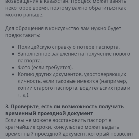
возвращения в Казахстан. Процесс может занять
некоторое время, поэтому важно обратиться как
можно раньше.
Для обращения в консульство вам нужно будет
предоставить:
Полицейскую справку о потере паспорта.
Заполненное заявление на получение нового
паспорта.
Фото (если требуется).
Копию других документов, удостоверяющих
личность, если таковые имеются (например,
копии старого паспорта, водительских прав и
т. д.).
3. Проверьте, есть ли возможность получить
временный проездной документ
Если вы не можете восстановить паспорт в
кратчайшие сроки, консульство может выдать
временный проездной документ, который позволит