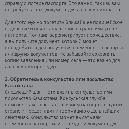
справку о потере паспорта. Это важно, так как вам
потребуется этот документ для дальнейших шагов​.
Для этого нужно посетить ближайшее полицейское
отделение и подать заявление о краже или утере
паспорта. Полиция зарегистрирует происшествие,
а вы получите документ, который может
понадобиться для получения временного паспорта
или других документов. Не забывайте сохранять
копию заявления или номер дела — это важно для
дальнейших процедур.
2. Обратитесь в консульство или посольство
Казахстана
Следующий шаг — это визит в консульство или
посольство Казахстана. Консульская служба
поможет вам с восстановлением паспорта в чужой
стране и предоставит информацию о дальнейших
действиях. Консульство может выдать вам
временный паспорт или проездной документ для