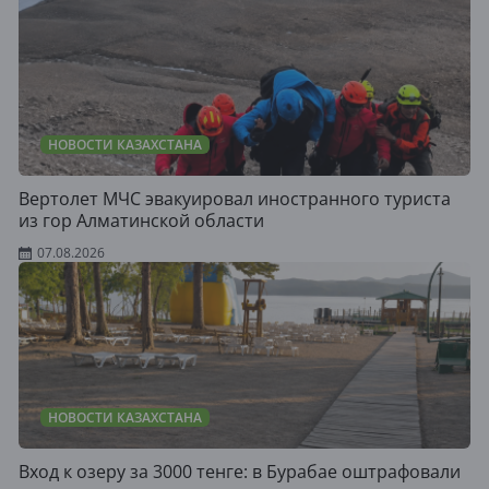
НОВОСТИ КАЗАХСТАНА
Вертолет МЧС эвакуировал иностранного туриста
из гор Алматинской области
07.08.2026
НОВОСТИ КАЗАХСТАНА
Вход к озеру за 3000 тенге: в Бурабае оштрафовали