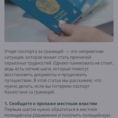
Утеря паспорта за границей — это неприятная
ситуация, которая может стать причиной
серьезных трудностей. Однако паниковать не стоит,
ведь есть четкие шаги, которые помогут
восстановить документы и продолжить
путешествие. В этой статье мы расскажем, что
нужно делать, если вы потеряли паспорт
Казахстана за границей.
1. Сообщите о пропаже местным властям
Первым шагом нужно обратиться в местное
полицейское управление и получить полицейскую