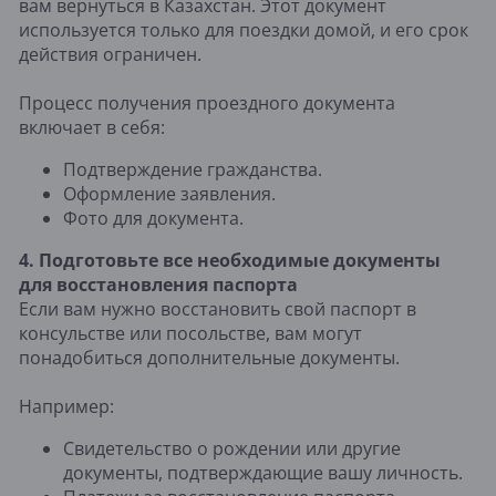
вам вернуться в Казахстан. Этот документ
используется только для поездки домой, и его срок
действия ограничен.
Процесс получения проездного документа
включает в себя:
Подтверждение гражданства.
Оформление заявления.
Фото для документа.
4. Подготовьте все необходимые документы
для восстановления паспорта
Если вам нужно восстановить свой паспорт в
консульстве или посольстве, вам могут
понадобиться дополнительные документы.
Например:
Свидетельство о рождении или другие
документы, подтверждающие вашу личность.