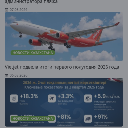
администратора пляжа
07.08.2026
НОВОСТИ КАЗАХСТАНА
Vietjet подвела итоги первого полугодия 2026 года
06.08.2026
НОВОСТИ КАЗАХСТАНА