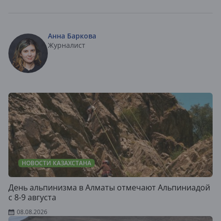
Анна Баркова
Журналист
НОВОСТИ КАЗАХСТАНА
День альпинизма в Алматы отмечают Альпиниадой
с 8-9 августа
08.08.2026