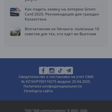
Как подать заявку на лотерею Green
Card 2025: Рекомендации для граждан
Казахстана
Впечатления из Нячанга: полезные 10
советов для тех, кто едет во Вьетнам
Свидетельство о постановке на учет СМИ
№ KZ16VPY00118275 выдано 25.04.2025.
Политика конфиденциальности
Теги
Карта сайта
ТОО "SDR communications" © 2023 - 2026