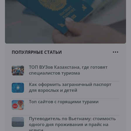
ПОПУЛЯРНЫЕ СТАТЬИ
ТОП ВУЗов Казахстана, где готовят
специалистов туризма
Как оформить заграничный паспорт
для взрослых и детей
Топ сайтов с горящими турами
Путеводитель по Вьетнаму: стоимость
одного дня проживания и прайс на
услуги