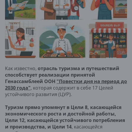
Как известно,
отрасль туризма и путешествий
способствует реализации принятой
Генассамблеей ООН
"Повестки дня на период до
2030 года"
, которая содержит в себе 17 Целей
устойчивого развития (ЦУР).
Туризм прямо упомянут в Цели 8, касающейся
экономического роста и достойной работы,
Цели 12, касающейся устойчивого потребления
и производства, и Цели 14
, касающейся