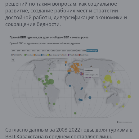
решений по таким вопросам, как социальное
развитие, создание рабочих мест и стратегии
достойной работы, диверсификация экономики и
сокращение бедности.
Согласно данным за 2008-2022 годы, доля туризма в
ВВП Казахстана в среднем составляет лишь