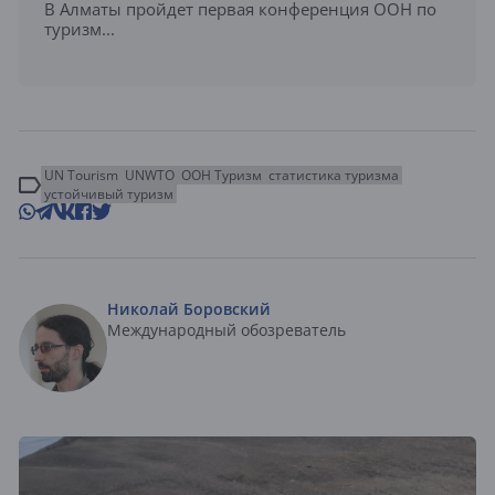
В Алматы пройдет первая конференция ООН по
туризм...
UN Tourism
UNWTO
ООН Туризм
статистика туризма
устойчивый туризм
Николай Боровский
Международный обозреватель