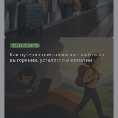
ПОЛЕЗНО ЗНАТЬ
Как путешествия помогают выйти из
выгорания, усталости и аппатии