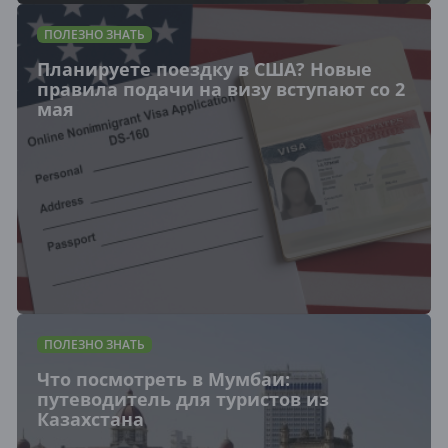
ПОЛЕЗНО ЗНАТЬ
Планируете поездку в США? Новые
правила подачи на визу вступают со 2
мая
ПОЛЕЗНО ЗНАТЬ
Что посмотреть в Мумбаи:
путеводитель для туристов из
Казахстана