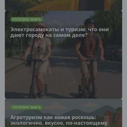
ПОЛЕЗНО ЗНАТЬ
Электросамокаты и туризм: что они
дают городу на самом деле?
ПОЛЕЗНО ЗНАТЬ
Агротуризм как новая роскошь:
экологично, вкусно, по-настоящему