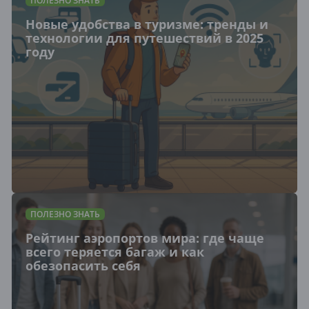
ПОЛЕЗНО ЗНАТЬ
Новые удобства в туризме: тренды и
технологии для путешествий в 2025
году
ПОЛЕЗНО ЗНАТЬ
Рейтинг аэропортов мира: где чаще
всего теряется багаж и как
обезопасить себя