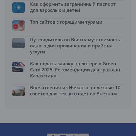
Как оформить заграничный паспорт
для взрослых и детей
Топ сайтов с горящими турами
Путеводитель по Вьетнаму: стоимость
одного дня проживания и прайс на
услуги
Как подать заявку на лотерею Green
Card 2025: Рекомендации для граждан
Казахстана
Впечатления из Нячанга: полезные 10
советов для тех, кто едет во Вьетнам