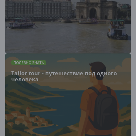
ПОЛЕЗНО ЗНАТЬ
Tailor tour - путешествие под одного
человека