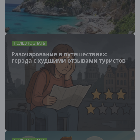
ПОЛЕЗНО ЗНАТЬ
Разочарование в путешествиях:
города с худшими отзывами туристов