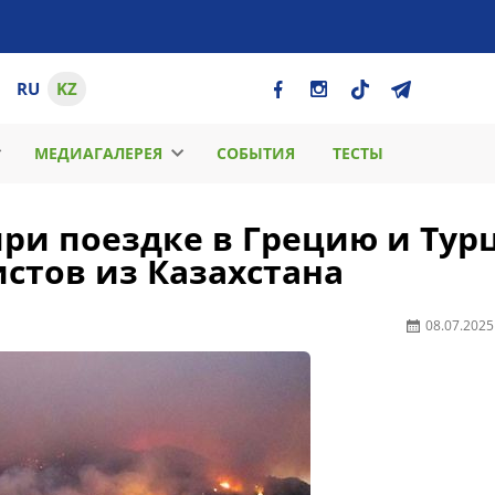
RU
KZ
МЕДИАГАЛЕРЕЯ
СОБЫТИЯ
ТЕСТЫ
при поездке в Грецию и Ту
истов из Казахстана
08.07.2025