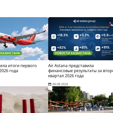
 КАЗАХСТАНА
НОВОСТИ КАЗАХСТАНА
двела итоги первого
Air Astana представила
2026 года
финансовые результаты за втор
квартал 2026 года
06.08.2026