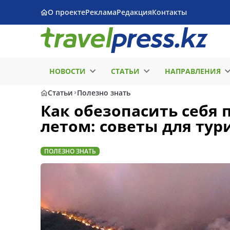
О проекте
Реклама
Редакция
Контакты
НОВОСТИ
СТАТЬИ
НАПРАВЛЕНИЯ
Статьи
Полезно знать
Как обезопасить себя 
летом: советы для тур
ПОЛЕЗНО ЗНАТЬ