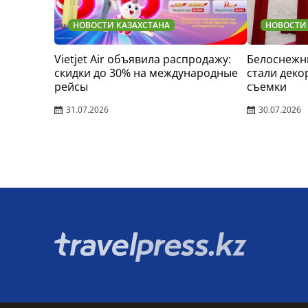
НОВОСТИ КАЗАХСТАНА
НОВОСТИ
Vietjet Air объявила распродажу:
Белоснежн
скидки до 30% на международные
стали деко
рейсы
съемки
31.07.2026
30.07.2026