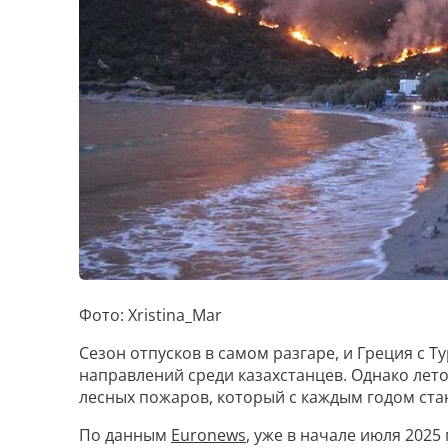
Фото: Xristina_Mar
Сезон отпусков в самом разгаре, и Греция с 
направлений среди казахстанцев. Однако лето
лесных пожаров, который с каждым годом ста
По данным
Euronews
, уже в начале июля 202