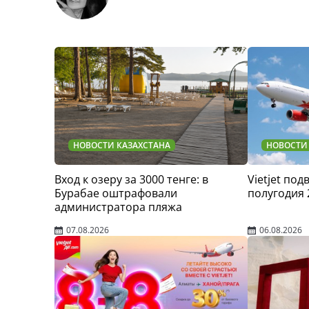
НОВОСТИ КАЗАХСТАНА
НОВОСТИ
Вход к озеру за 3000 тенге: в
Vietjet по
Бурабае оштрафовали
полугодия 
администратора пляжа
07.08.2026
06.08.2026