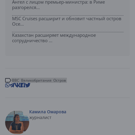
Ангел с лицом премьер-министра: в Риме
разгорелся...
MSC Cruises расширит и обновит частный остров
Oce...
Казахстан расширяет международное
сотрудничество ...
BBC
Великобритания
Остров
Камила Омарова
журналист