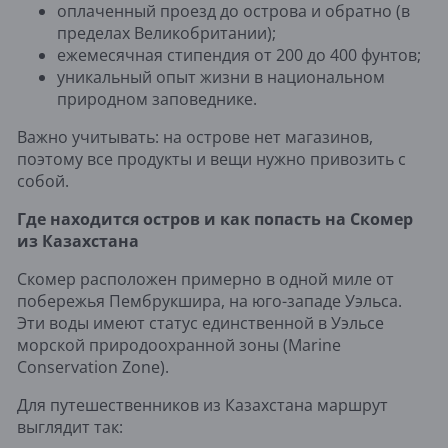
оплаченный проезд до острова и обратно (в
пределах Великобритании);
ежемесячная стипендия от 200 до 400 фунтов;
уникальный опыт жизни в национальном
природном заповеднике.
Важно учитывать: на острове нет магазинов,
поэтому все продукты и вещи нужно привозить с
собой.
Где находится остров и как попасть на Скомер
из Казахстана
Скомер расположен примерно в одной миле от
побережья Пембрукшира, на юго-западе Уэльса.
Эти воды имеют статус единственной в Уэльсе
морской природоохранной зоны (Marine
Conservation Zone).
Для путешественников из Казахстана маршрут
выглядит так: