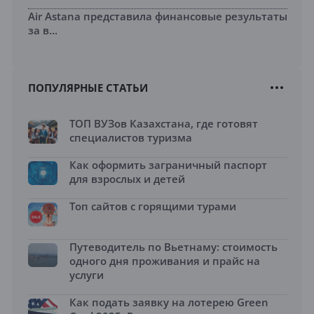
Air Astana представила финансовые результаты
за в...
ПОПУЛЯРНЫЕ СТАТЬИ
ТОП ВУЗов Казахстана, где готовят
специалистов туризма
Как оформить заграничный паспорт
для взрослых и детей
Топ сайтов с горящими турами
Путеводитель по Вьетнаму: стоимость
одного дня проживания и прайс на
услуги
Как подать заявку на лотерею Green