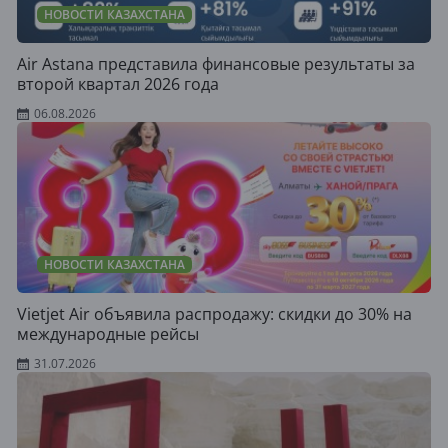
НОВОСТИ КАЗАХСТАНА
Air Astana представила финансовые результаты за
второй квартал 2026 года
06.08.2026
НОВОСТИ КАЗАХСТАНА
Vietjet Air объявила распродажу: скидки до 30% на
международные рейсы
31.07.2026