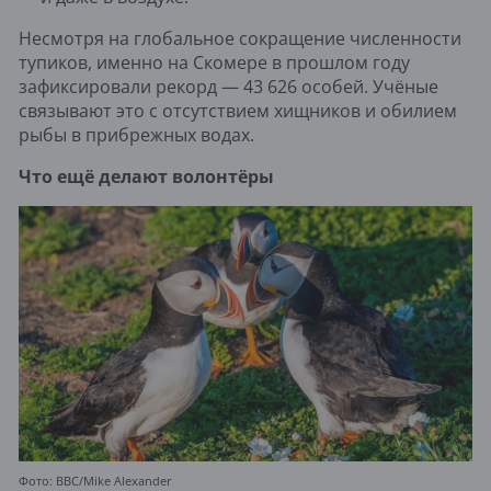
Несмотря на глобальное сокращение численности
тупиков, именно на Скомере в прошлом году
зафиксировали рекорд — 43 626 особей. Учёные
связывают это с отсутствием хищников и обилием
рыбы в прибрежных водах.
Что ещё делают волонтёры
Фото: BBC/Mike Alexander