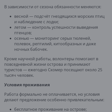
В зависимости от сезона обязанности меняются:
весной — подсчёт гнездящихся морских птиц
и наблюдение с лодки;
летом — контроль успешности выведения
птенцов;
осенью — мониторинг серых тюленей,
полевок, рептилий, китообразных и даже
ночных бабочек.
Кроме научной работы, волонтеры помогают в
повседневной жизни острова и принимают
туристов — ежегодно Скомер посещают около 25
тысяч человек.
Условия проживания
Работа формально не оплачивается, но условия
делают предложение особенно привлекательным:
бесплатное проживание на острове;