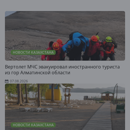
НОВОСТИ КАЗАХСТАНА
Вертолет МЧС эвакуировал иностранного туриста
из гор Алматинской области
07.08.2026
НОВОСТИ КАЗАХСТАНА