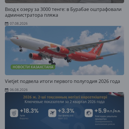
Вход к озеру за 3000 тенге: в Бурабае оштрафовали
администратора пляжа
07.08.2026
НОВОСТИ КАЗАХСТАНА
Vietjet подвела итоги первого полугодия 2026 года
06.08.2026