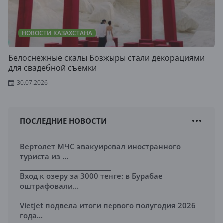
НОВОСТИ КАЗАХСТАНА
Белоснежные скалы Бозжыры стали декорациями
для свадебной съемки
30.07.2026
ПОСЛЕДНИЕ НОВОСТИ
Вертолет МЧС эвакуировал иностранного
туриста из ...
Вход к озеру за 3000 тенге: в Бурабае
оштрафовали...
Vietjet подвела итоги первого полугодия 2026
года...