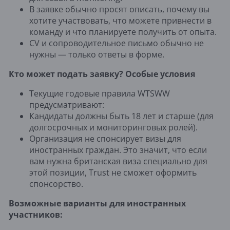
В заявке обычно просят описать, почему вы
хотите участвовать, что можете привнести в
команду и что планируете получить от опыта.
CV и сопроводительное письмо обычно не
нужны — только ответы в форме.
Кто может подать заявку? Особые условия
Текущие годовые правила WTSWW
предусматривают:
Кандидаты должны быть 18 лет и старше (для
долгосрочных и мониторинговых ролей).
Организация не спонсирует визы для
иностранных граждан. Это значит, что если
вам нужна британская виза специально для
этой позиции, Trust не сможет оформить
спонсорство.
Возможные варианты для иностранных
участников: