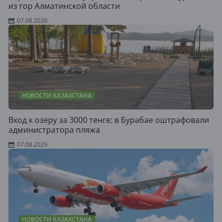
из гор Алматинской области
07.08.2026
НОВОСТИ КАЗАХСТАНА
Вход к озеру за 3000 тенге: в Бурабае оштрафовали
администратора пляжа
07.08.2026
НОВОСТИ КАЗАХСТАНА