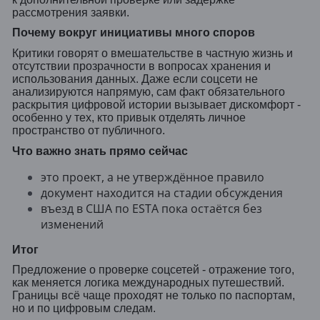
рассмотрения заявки.
Почему вокруг инициативы много споров
Критики говорят о вмешательстве в частную жизнь и
отсутствии прозрачности в вопросах хранения и
использования данных. Даже если соцсети не
анализируются напрямую, сам факт обязательного
раскрытия цифровой истории вызывает дискомфорт -
особенно у тех, кто привык отделять личное
пространство от публичного.
Что важно знать прямо сейчас
это проект, а не утверждённое правило
документ находится на стадии обсуждения
въезд в США по ESTA пока остаётся без
изменений
Итог
Предложение о проверке соцсетей - отражение того,
как меняется логика международных путешествий.
Границы всё чаще проходят не только по паспортам,
но и по цифровым следам.