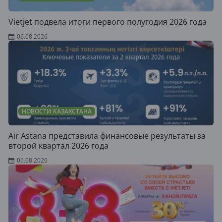
Vietjet подвела итоги первого полугодия 2026 года
06.08.2026
НОВОСТИ КАЗАХСТАНА
Air Astana представила финансовые результаты за
второй квартал 2026 года
06.08.2026