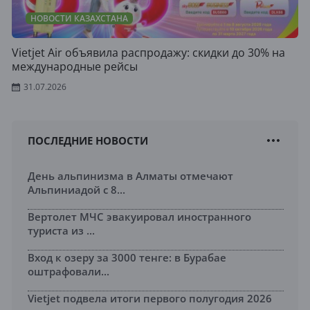
НОВОСТИ КАЗАХСТАНА
Vietjet Air объявила распродажу: скидки до 30% на
международные рейсы
31.07.2026
ПОСЛЕДНИЕ НОВОСТИ
День альпинизма в Алматы отмечают
Альпиниадой с 8...
Вертолет МЧС эвакуировал иностранного
туриста из ...
Вход к озеру за 3000 тенге: в Бурабае
оштрафовали...
Vietjet подвела итоги первого полугодия 2026