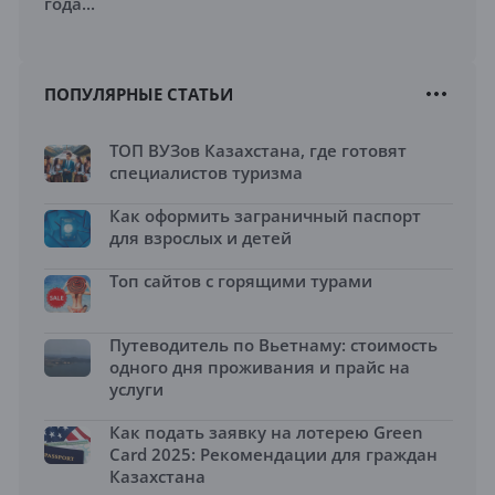
года...
ПОПУЛЯРНЫЕ СТАТЬИ
ТОП ВУЗов Казахстана, где готовят
специалистов туризма
Как оформить заграничный паспорт
для взрослых и детей
Топ сайтов с горящими турами
Путеводитель по Вьетнаму: стоимость
одного дня проживания и прайс на
услуги
Как подать заявку на лотерею Green
Card 2025: Рекомендации для граждан
Казахстана