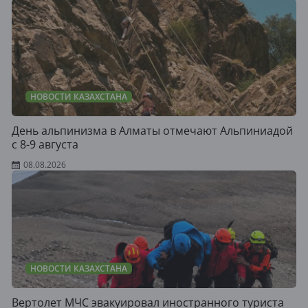
НОВОСТИ КАЗАХСТАНА
День альпинизма в Алматы отмечают Альпиниадой
с 8-9 августа
08.08.2026
НОВОСТИ КАЗАХСТАНА
Вертолет МЧС эвакуировал иностранного туриста