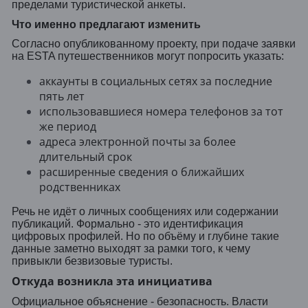
пределами туристической анкеты.
Что именно предлагают изменить
Согласно опубликованному проекту, при подаче заявки
на ESTA путешественников могут попросить указать:
аккаунты в социальных сетях за последние
пять лет
использовавшиеся номера телефонов за тот
же период
адреса электронной почты за более
длительный срок
расширенные сведения о ближайших
родственниках
Речь не идёт о личных сообщениях или содержании
публикаций. Формально - это идентификация
цифровых профилей. Но по объёму и глубине такие
данные заметно выходят за рамки того, к чему
привыкли безвизовые туристы.
Откуда возникла эта инициатива
Официальное объяснение - безопасность. Власти