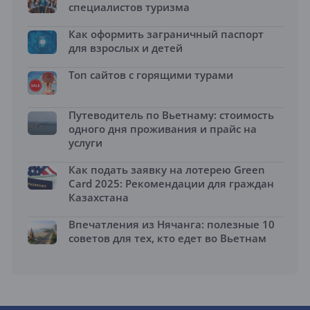
специалистов туризма
Как оформить заграничный паспорт
для взрослых и детей
Топ сайтов с горящими турами
Путеводитель по Вьетнаму: стоимость
одного дня проживания и прайс на
услуги
Как подать заявку на лотерею Green
Card 2025: Рекомендации для граждан
Казахстана
Впечатления из Нячанга: полезные 10
советов для тех, кто едет во Вьетнам