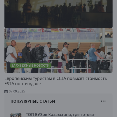
ЗАРУБЕЖНЫЕ НОВОСТИ
Европейским туристам в США повысят стоимость
ESTA почти вдвое
07.09.2025
ПОПУЛЯРНЫЕ СТАТЬИ
ТОП ВУЗов Казахстана, где готовят