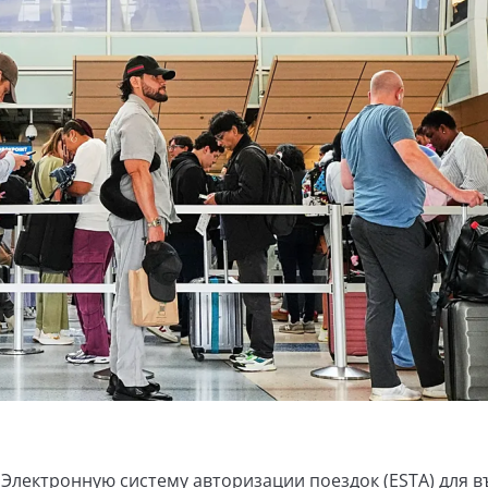
 Электронную систему авторизации поездок (ESTA) для в