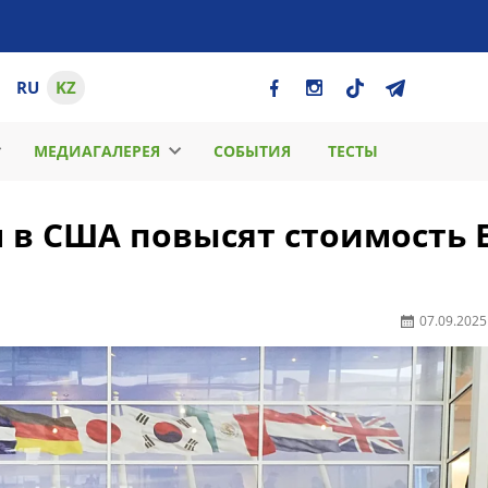
RU
KZ
МЕДИАГАЛЕРЕЯ
СОБЫТИЯ
ТЕСТЫ
 в США повысят стоимость 
07.09.2025