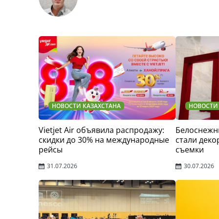
НОВОСТИ КАЗАХСТАНА
НОВОСТИ
Vietjet Air объявила распродажу:
Белоснежн
скидки до 30% на международные
стали деко
рейсы
съемки
31.07.2026
30.07.2026