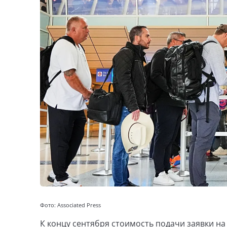
Фото: Associated Press
К концу сентября стоимость подачи заявки на