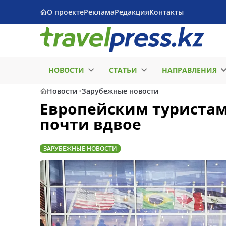
О проекте
Реклама
Редакция
Контакты
НОВОСТИ
СТАТЬИ
НАПРАВЛЕНИЯ
Новости
Зарубежные новости
Европейским туристам
почти вдвое
ЗАРУБЕЖНЫЕ НОВОСТИ