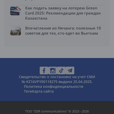
Как подать заявку на лотерею Green
Card 2025: Рекомендации для граждан
Казахстана
Впечатления из Нячанга: полезные 10
советов для тех, кто едет во Вьетнам
Свидетельство о постановке на учет СМИ
№ KZ16VPY00118275 выдано 25.04.2025.
Политика конфиденциальности
Теги
Карта сайта
ТОО "SDR communications" © 2023 - 2026