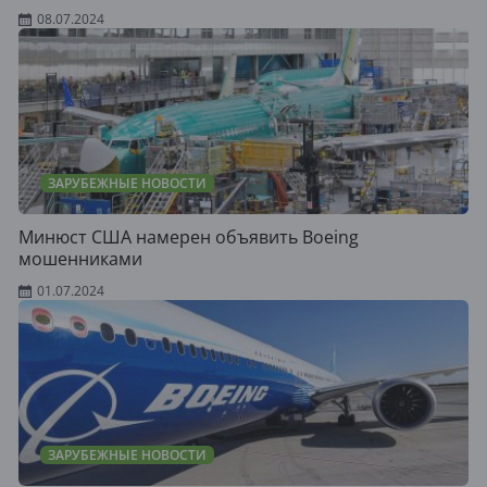
08.07.2024
ЗАРУБЕЖНЫЕ НОВОСТИ
Минюст США намерен объявить Boeing
мошенниками
01.07.2024
ЗАРУБЕЖНЫЕ НОВОСТИ