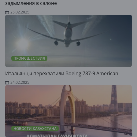
задымления в салоне
25.02.2025
ПРОИСШЕСТВИЯ
Итальянцы перехватили Boeing 787-9 American
24.02.2025
НОВОСТИ КАЗАХСТАНА