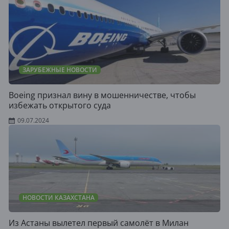
ЗАРУБЕЖНЫЕ НОВОСТИ
Boeing признал вину в мошенничестве, чтобы
избежать открытого суда
09.07.2024
НОВОСТИ КАЗАХСТАНА
Из Астаны вылетел первый самолёт в Милан