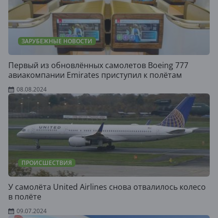
ЗАРУБЕЖНЫЕ НОВОСТИ
Первый из обновлённых самолетов Boeing 777
авиакомпании Emirates приступил к полётам
08.08.2024
ПРОИСШЕСТВИЯ
У самолёта United Airlines снова отвалилось колесо
в полёте
09.07.2024