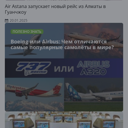
Air Astana запускает новый рейс из Алматы в
Гуанчжоу
20.01.2025
ПОЛЕЗНО ЗНАТЬ
Boeing или Airbus: Чем отличаются
самые популярные самолёты в мире?