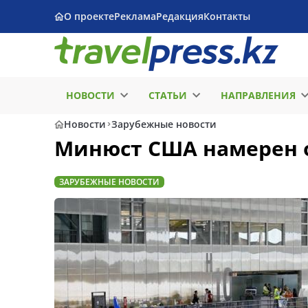
О проекте
Реклама
Редакция
Контакты
НОВОСТИ
СТАТЬИ
НАПРАВЛЕНИЯ
Новости
Зарубежные новости
Минюст США намерен 
ЗАРУБЕЖНЫЕ НОВОСТИ