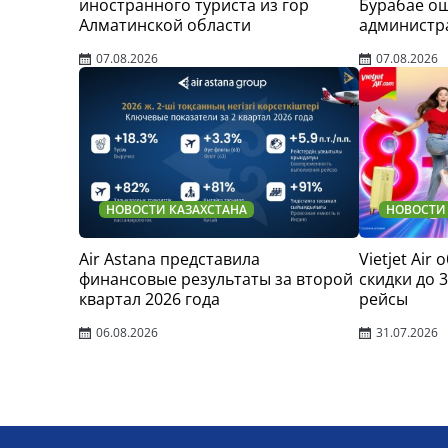
иностранного туриста из гор
Бурабае о
Алматинской области
администр
07.08.2026
07.08.2026
НОВОСТИ КАЗАХСТАНА
НОВОСТИ
Air Astana представила
Vietjet Air
финансовые результаты за второй
скидки до 
квартал 2026 года
рейсы
06.08.2026
31.07.2026