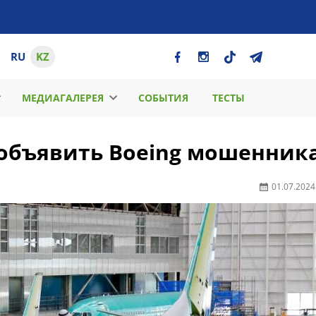
RU
KZ
МЕДИАГАЛЕРЕЯ
СОБЫТИЯ
ТЕСТЫ
объявить Boeing мошенник
01.07.2024