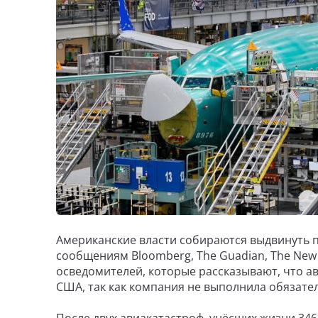
Американские власти собираются выдвинуть п
сообщениям Bloomberg, The Guadian, The New
осведомителей, которые рассказывают, что 
США, так как компания не выполнила обязате