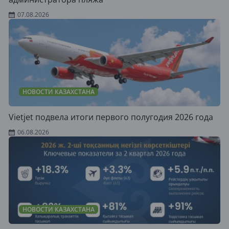
07.08.2026
НОВОСТИ КАЗАХСТАНА
Vietjet подвела итоги первого полугодия 2026 года
06.08.2026
НОВОСТИ КАЗАХСТАНА