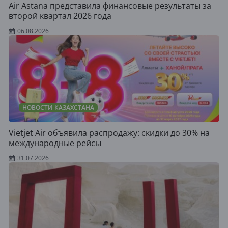
Air Astana представила финансовые результаты за
второй квартал 2026 года
06.08.2026
НОВОСТИ КАЗАХСТАНА
Vietjet Air объявила распродажу: скидки до 30% на
международные рейсы
31.07.2026