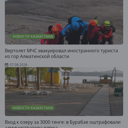
НОВОСТИ КАЗАХСТАНА
Вертолет МЧС эвакуировал иностранного туриста
из гор Алматинской области
07.08.2026
НОВОСТИ КАЗАХСТАНА
Вход к озеру за 3000 тенге: в Бурабае оштрафовали
администратора пляжа