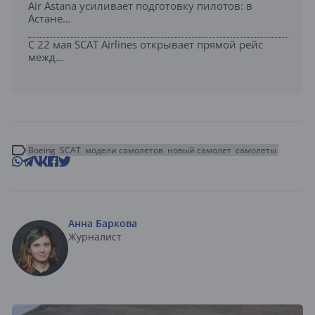
Air Astana усиливает подготовку пилотов: в
Астане...
С 22 мая SCAT Airlines открывает прямой рейс
межд...
Boeing
SCAT
модели самолетов
новый самолет
самолеты
Анна Баркова
Журналист