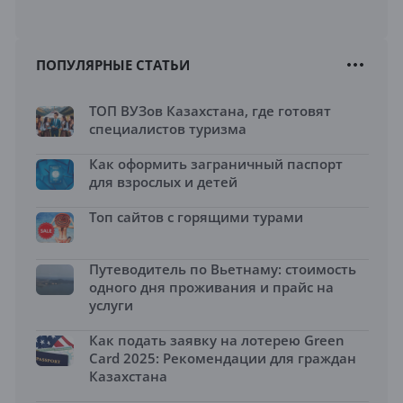
ПОПУЛЯРНЫЕ СТАТЬИ
ТОП ВУЗов Казахстана, где готовят
специалистов туризма
Как оформить заграничный паспорт
для взрослых и детей
Топ сайтов с горящими турами
Путеводитель по Вьетнаму: стоимость
одного дня проживания и прайс на
услуги
Как подать заявку на лотерею Green
Card 2025: Рекомендации для граждан
Казахстана