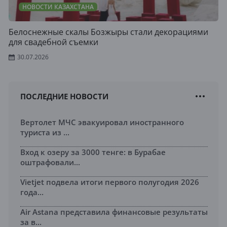
НОВОСТИ КАЗАХСТАНА
Белоснежные скалы Бозжыры стали декорациями
для свадебной съемки
30.07.2026
ПОСЛЕДНИЕ НОВОСТИ
Вертолет МЧС эвакуировал иностранного
туриста из ...
Вход к озеру за 3000 тенге: в Бурабае
оштрафовали...
Vietjet подвела итоги первого полугодия 2026
года...
Air Astana представила финансовые результаты
за в...