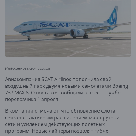
Изображение с сайта 
scat.kz
Авиакомпания
SCAT Airlines
пополнила свой
воздушный парк двумя новыми самолетами
Boeing
737 MAX 8
. О поставке сообщили в пресс-службе
перевозчика 1 апреля.
В компании отмечают, что обновление флота
связано с активным расширением маршрутной
сети и усилением действующих полетных
программ. Новые лайнеры позволят гибче