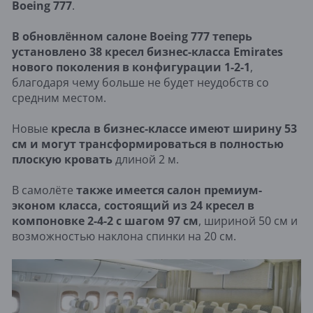
Boeing 777
.
В обновлённом салоне Boeing 777 теперь
установлено 38 кресел бизнес-класса Emirates
нового поколения в конфигурации 1-2-1
,
благодаря чему больше не будет неудобств со
средним местом.
Новые
кресла в бизнес-классе имеют ширину 53
см и могут трансформироваться в полностью
плоскую кровать
длиной 2 м.
В самолёте
также имеется салон премиум-
эконом класса, состоящий из 24 кресел в
компоновке 2-4-2 с шагом 97 см
, шириной 50 см и
возможностью наклона спинки на 20 см.