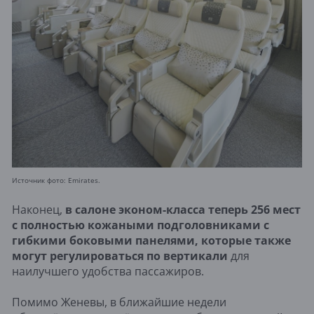
Источник фото: Emirates.
Наконец,
в салоне эконом-класса теперь 256 мест
с полностью кожаными подголовниками с
гибкими боковыми панелями, которые также
могут регулироваться по вертикали
для
наилучшего удобства пассажиров.
Помимо Женевы, в ближайшие недели