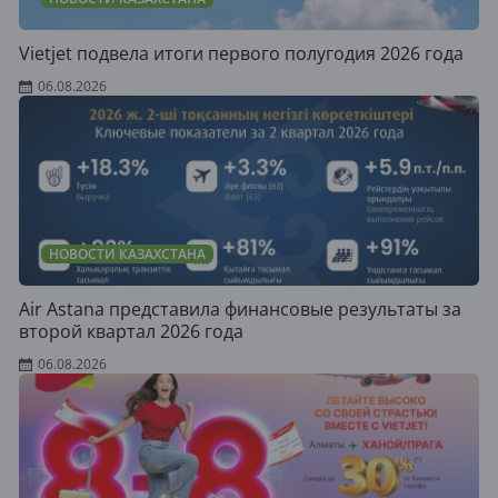
Vietjet подвела итоги первого полугодия 2026 года
06.08.2026
НОВОСТИ КАЗАХСТАНА
Air Astana представила финансовые результаты за
второй квартал 2026 года
06.08.2026