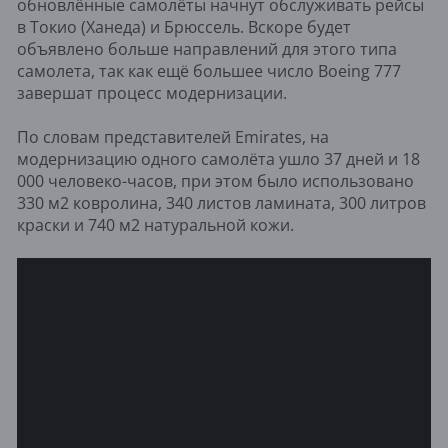
обновлённые самолёты начнут обслуживать рейсы
в Токио (Ханеда) и Брюссель. Вскоре будет
объявлено больше направлений для этого типа
самолета, так как ещё большее число Boeing 777
завершат процесс модернизации.
По словам представителей Emirates, на
модернизацию одного самолёта ушло 37 дней и 18
000 человеко-часов, при этом было использовано
330 м2 ковролина, 340 листов ламината, 300 литров
краски и 740 м2 натуральной кожи.