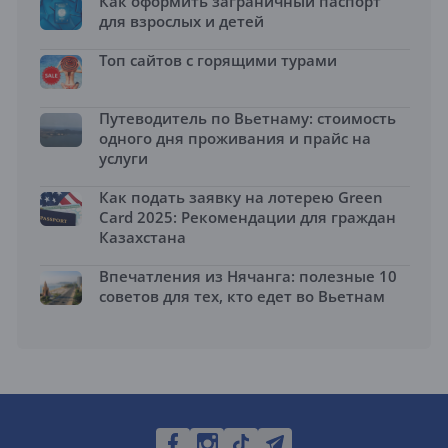
Как оформить заграничный паспорт
для взрослых и детей
Топ сайтов с горящими турами
Путеводитель по Вьетнаму: стоимость
одного дня проживания и прайс на
услуги
Как подать заявку на лотерею Green
Card 2025: Рекомендации для граждан
Казахстана
Впечатления из Нячанга: полезные 10
советов для тех, кто едет во Вьетнам