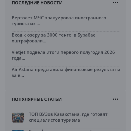
ПОСЛЕДНИЕ НОВОСТИ
Вертолет МЧС эвакуировал иностранного
туриста из ...
Вход к озеру за 3000 тенге: в Бурабае
оштрафовали...
Vietjet подвела итоги первого полугодия 2026
года...
Air Astana представила финансовые результаты
за в...
ПОПУЛЯРНЫЕ СТАТЬИ
ТОП ВУЗов Казахстана, где готовят
специалистов туризма