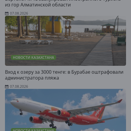
из гор Алматинской области
07.08.2026
НОВОСТИ КАЗАХСТАНА
Вход к озеру за 3000 тенге: в Бурабае оштрафовали
администратора пляжа
07.08.2026
НОВОСТИ КАЗАХСТАНА