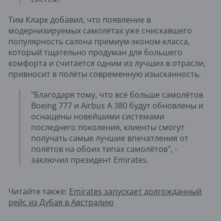
Тим Кларк добавил, что появление в
модернизируемых самолётах уже снискавшего
популярность салона премиум-эконом-класса,
который тщательно продуман для большего
комфорта и считается одним из лучших в отрасли,
привносит в полёты современную изысканность.
"Благодаря тому, что всё больше самолётов
Boeing 777 и Airbus A 380 будут обновлены и
оснащены новейшими системами
последнего поколения, клиенты смогут
получать самые лучшие впечатления от
полётов на обоих типах самолётов", -
заключил президент Emirates.
Читайте также:
Emirates запускает долгожданный
рейс из Дубая в Австралию