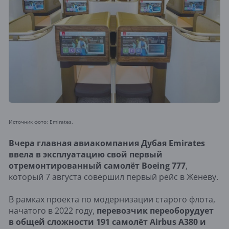
Источник фото: Emirates.
Вчера главная авиакомпания Дубая Emirates
ввела в эксплуатацию свой первый
отремонтированный самолёт Boeing 777
,
который 7 августа совершил первый рейс в Женеву.
В рамках проекта по модернизации старого флота,
начатого в 2022 году,
перевозчик переоборудует
в общей сложности 191 самолёт Airbus A380 и