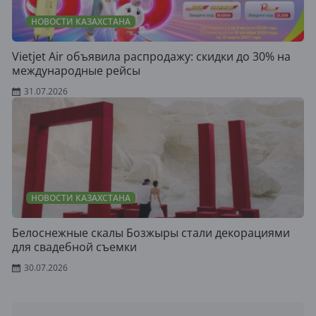
НОВОСТИ КАЗАХСТАНА
Vietjet Air объявила распродажу: скидки до 30% на
международные рейсы
31.07.2026
НОВОСТИ КАЗАХСТАНА
Белоснежные скалы Бозжыры стали декорациями
для свадебной съемки
30.07.2026