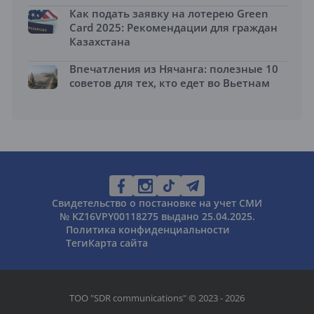
Как подать заявку на лотерею Green
Card 2025: Рекомендации для граждан
Казахстана
Впечатления из Нячанга: полезные 10
советов для тех, кто едет во Вьетнам
Свидетельство о постановке на учет СМИ
№ KZ16VPY00118275 выдано 25.04.2025.
Политика конфиденциальности
Теги
Карта сайта
ТОО "SDR communications" © 2023 - 2026