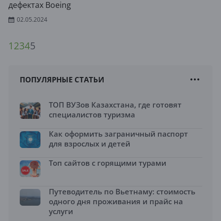
дефектах Boeing
02.05.2024
1
2
3
4
5
ПОПУЛЯРНЫЕ СТАТЬИ
ТОП ВУЗов Казахстана, где готовят
специалистов туризма
Как оформить заграничный паспорт
для взрослых и детей
Топ сайтов с горящими турами
Путеводитель по Вьетнаму: стоимость
одного дня проживания и прайс на
услуги