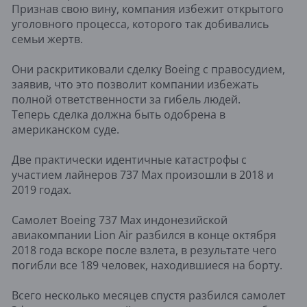
Признав свою вину, компания избежит открытого
уголовного процесса, которого так добивались
семьи жертв.
Они раскритиковали сделку Boeing с правосудием,
заявив, что это позволит компании избежать
полной ответственности за гибель людей.
Теперь сделка должна быть одобрена в
американском суде.
Две практически идентичные катастрофы с
участием лайнеров 737 Max произошли в 2018 и
2019 годах.
Самолет Boeing 737 Max индонезийской
авиакомпании Lion Air разбился в конце октября
2018 года вскоре после взлета, в результате чего
погибли все 189 человек, находившиеся на борту.
Всего несколько месяцев спустя разбился самолет