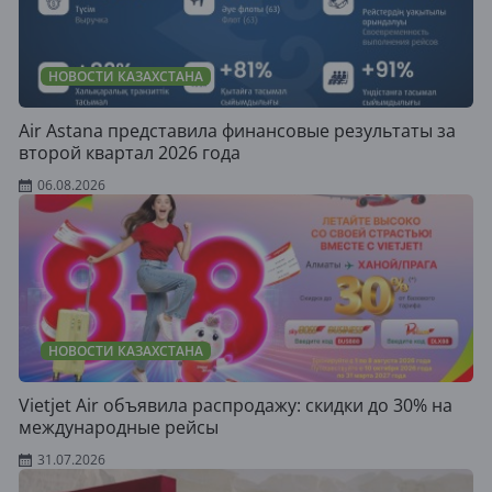
НОВОСТИ КАЗАХСТАНА
Air Astana представила финансовые результаты за
второй квартал 2026 года
06.08.2026
НОВОСТИ КАЗАХСТАНА
Vietjet Air объявила распродажу: скидки до 30% на
международные рейсы
31.07.2026