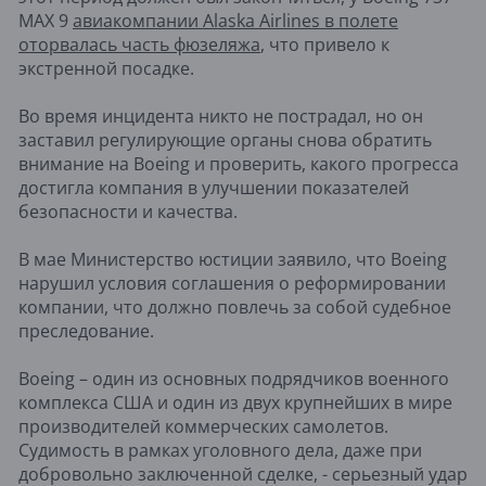
MAX 9
авиакомпании Alaska Airlines в полете
оторвалась часть фюзеляжа
, что привело к
экстренной посадке.
Во время инцидента никто не пострадал, но он
заставил регулирующие органы снова обратить
внимание на Boeing и проверить, какого прогресса
достигла компания в улучшении показателей
безопасности и качества.
В мае Министерство юстиции заявило, что Boeing
нарушил условия соглашения о реформировании
компании, что должно повлечь за собой судебное
преследование.
Boeing – один из основных подрядчиков военного
комплекса США и один из двух крупнейших в мире
производителей коммерческих самолетов.
Судимость в рамках уголовного дела, даже при
добровольно заключенной сделке, - серьезный удар