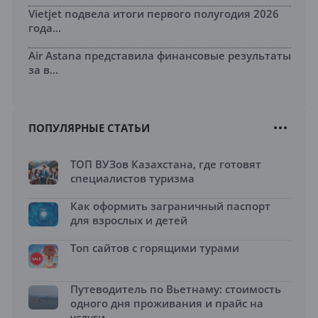
Vietjet подвела итоги первого полугодия 2026
года...
Air Astana представила финансовые результаты
за в...
ПОПУЛЯРНЫЕ СТАТЬИ
ТОП ВУЗов Казахстана, где готовят
специалистов туризма
Как оформить заграничный паспорт
для взрослых и детей
Топ сайтов с горящими турами
Путеводитель по Вьетнаму: стоимость
одного дня проживания и прайс на
услуги