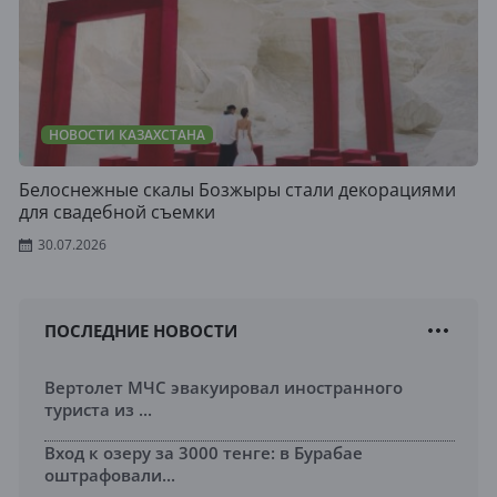
НОВОСТИ КАЗАХСТАНА
Белоснежные скалы Бозжыры стали декорациями
для свадебной съемки
30.07.2026
ПОСЛЕДНИЕ НОВОСТИ
Вертолет МЧС эвакуировал иностранного
туриста из ...
Вход к озеру за 3000 тенге: в Бурабае
оштрафовали...