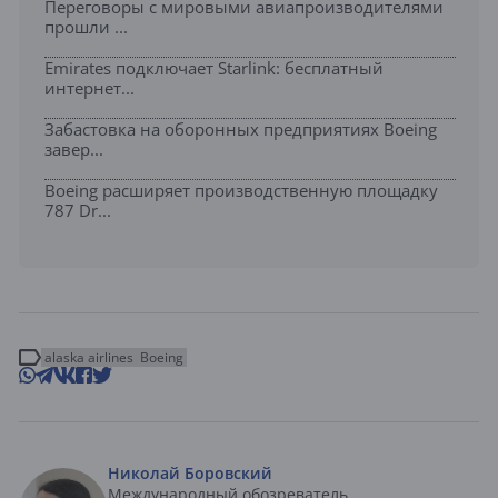
Переговоры с мировыми авиапроизводителями
прошли ...
Emirates подключает Starlink: бесплатный
интернет...
Забастовка на оборонных предприятиях Boeing
завер...
Boeing расширяет производственную площадку
787 Dr...
alaska airlines
Boeing
Николай Боровский
Международный обозреватель