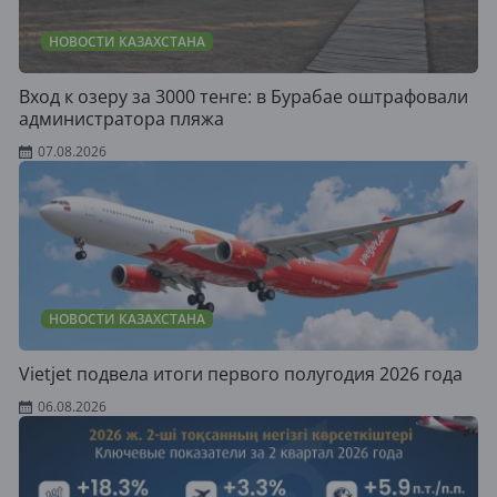
НОВОСТИ КАЗАХСТАНА
Вход к озеру за 3000 тенге: в Бурабае оштрафовали
администратора пляжа
07.08.2026
НОВОСТИ КАЗАХСТАНА
Vietjet подвела итоги первого полугодия 2026 года
06.08.2026