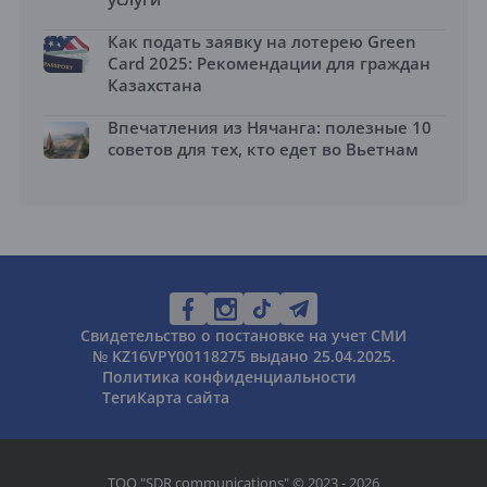
Как подать заявку на лотерею Green
Card 2025: Рекомендации для граждан
Казахстана
Впечатления из Нячанга: полезные 10
советов для тех, кто едет во Вьетнам
Свидетельство о постановке на учет СМИ
№ KZ16VPY00118275 выдано 25.04.2025.
Политика конфиденциальности
Теги
Карта сайта
ТОО "SDR communications" © 2023 - 2026