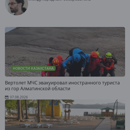
НОВОСТИ КАЗАХСТАНА
Вертолет МЧС эвакуировал иностранного туриста
из гор Алматинской области
07.08.2026