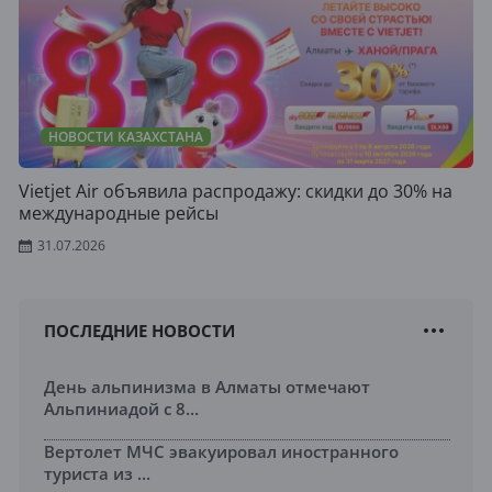
НОВОСТИ КАЗАХСТАНА
Vietjet Air объявила распродажу: скидки до 30% на
международные рейсы
31.07.2026
ПОСЛЕДНИЕ НОВОСТИ
День альпинизма в Алматы отмечают
Альпиниадой с 8...
Вертолет МЧС эвакуировал иностранного
туриста из ...