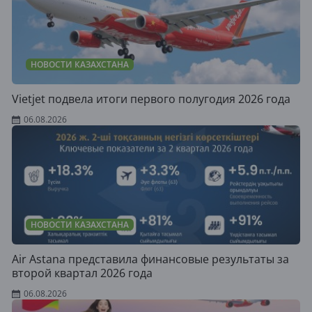
НОВОСТИ КАЗАХСТАНА
Vietjet подвела итоги первого полугодия 2026 года
06.08.2026
НОВОСТИ КАЗАХСТАНА
Air Astana представила финансовые результаты за
второй квартал 2026 года
06.08.2026