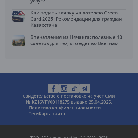
услуги
Как подать заявку на лотерею Green
Card 2025: Рекомендации для граждан
Казахстана
Впечатления из Нячанга: полезные 10
советов для тех, кто едет во Вьетнам
Свидетельство о постановке на учет СМИ
№ KZ16VPY00118275 выдано 25.04.2025.
Политика конфиденциальности
Теги
Карта сайта
ТОО "SDR communications" © 2023 - 2026