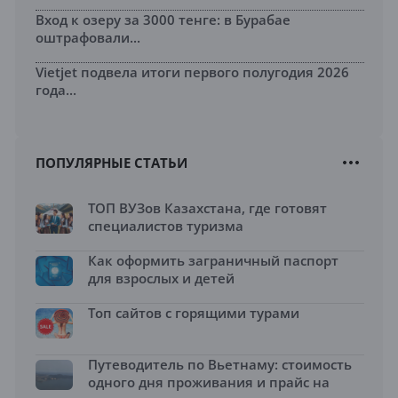
Вход к озеру за 3000 тенге: в Бурабае
оштрафовали...
Vietjet подвела итоги первого полугодия 2026
года...
ПОПУЛЯРНЫЕ СТАТЬИ
ТОП ВУЗов Казахстана, где готовят
специалистов туризма
Как оформить заграничный паспорт
для взрослых и детей
Топ сайтов с горящими турами
Путеводитель по Вьетнаму: стоимость
одного дня проживания и прайс на