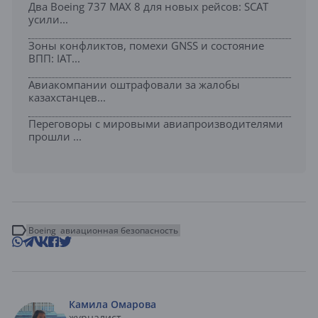
Два Boeing 737 MAX 8 для новых рейсов: SCAT
усили...
Зоны конфликтов, помехи GNSS и состояние
ВПП: IAT...
Авиакомпании оштрафовали за жалобы
казахстанцев...
Переговоры с мировыми авиапроизводителями
прошли ...
Boeing
авиационная безопасность
Камила Омарова
журналист