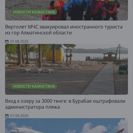
НОВОСТИ КАЗАХСТАНА
Вертолет МЧС эвакуировал иностранного туриста
из гор Алматинской области
07.08.2026
НОВОСТИ КАЗАХСТАНА
Вход к озеру за 3000 тенге: в Бурабае оштрафовали
администратора пляжа
07.08.2026