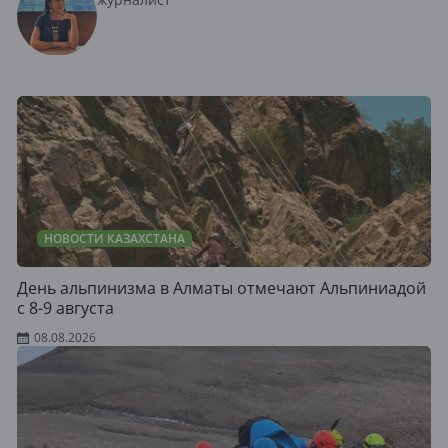
НОВОСТИ КАЗАХСТАНА
День альпинизма в Алматы отмечают Альпиниадой
с 8-9 августа
08.08.2026