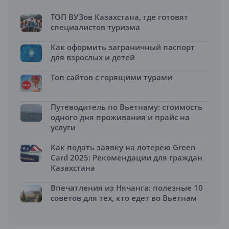
ТОП ВУЗов Казахстана, где готовят
специалистов туризма
Как оформить заграничный паспорт
для взрослых и детей
Топ сайтов с горящими турами
Путеводитель по Вьетнаму: стоимость
одного дня проживания и прайс на
услуги
Как подать заявку на лотерею Green
Card 2025: Рекомендации для граждан
Казахстана
Впечатления из Нячанга: полезные 10
советов для тех, кто едет во Вьетнам