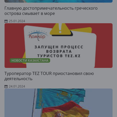
Главную достопримечательность греческого
острова смывает в море
25.01.2024
НОВОСТИ КАЗАХСТАНА
Туроператор TEZ TOUR приостановил свою
деятельность
24.01.2024