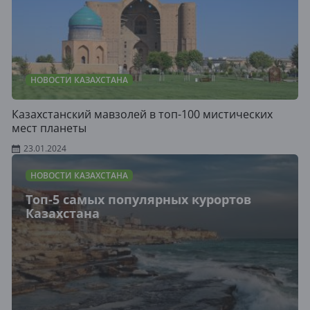
НОВОСТИ КАЗАХСТАНА
Казахстанский мавзолей в топ-100 мистических
мест планеты
23.01.2024
НОВОСТИ КАЗАХСТАНА
Топ-5 самых популярных курортов
Казахстана