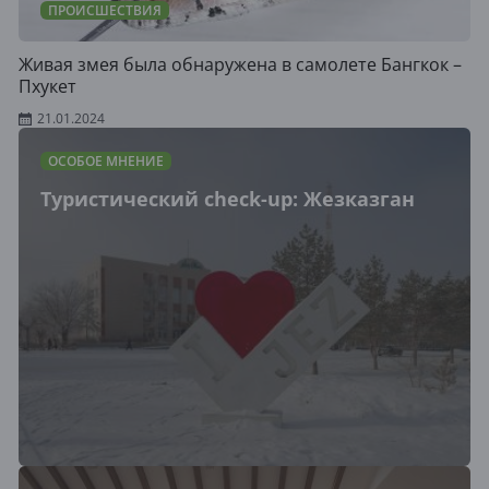
ПРОИСШЕСТВИЯ
Живая змея была обнаружена в самолете Бангкок –
Пхукет
21.01.2024
ОСОБОЕ МНЕНИЕ
Туристический cheсk-up: Жезказган