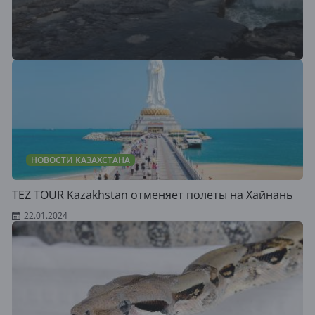
НОВОСТИ КАЗАХСТАНА
TEZ TOUR Kazakhstan отменяет полеты на Хайнань
22.01.2024