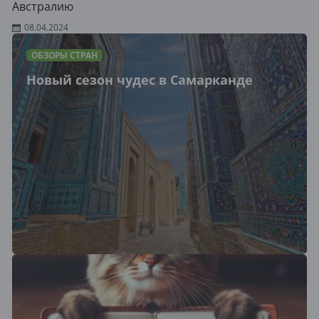
Австралию
08.04.2024
ОБЗОРЫ СТРАН
Новый сезон чудес в Самарканде