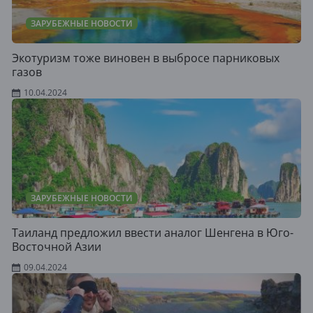
ЗАРУБЕЖНЫЕ НОВОСТИ
Экотуризм тоже виновен в выбросе парниковых
газов
10.04.2024
ЗАРУБЕЖНЫЕ НОВОСТИ
Таиланд предложил ввести аналог Шенгена в Юго-
Восточной Азии
09.04.2024