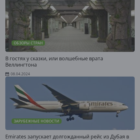
ОБЗОРЫ СТРАН
В гостях у сказки, или волшебные врата
Веллингтона
08.04.2024
ЗАРУБЕЖНЫЕ НОВОСТИ
Emirates запускает долгожданный рейс из Дубая в