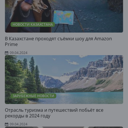
НОВОСТИ КАЗАХСТАНА
В Казахстане проходят съёмки шоу для Amazon
Prime
09.04.2024
ЗАРУБЕЖНЫЕ НОВОСТИ
Отрасль туризма и путешествий побьёт все
рекорды в 2024 году
09.04.2024