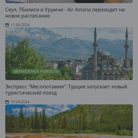
Сеул, Тбилиси и Урумчи - Air Astana переходит на
новое расписание
11.04.2024
ЗАРУБЕЖНЫЕ НОВОСТИ
Экспресс "Месопотамия": Турция запускает новый
туристический поезд
10.04.2024