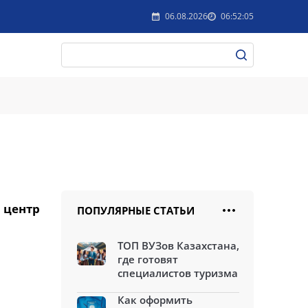
06.08.2026
06:52:05
 центр
ПОПУЛЯРНЫЕ СТАТЬИ
ТОП ВУЗов Казахстана,
где готовят
специалистов туризма
Как оформить