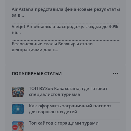
Air Astana представила финансовые результаты
за в...
Vietjet Air объявила распродажу: скидки до 30%
на...
Белоснежные скалы Бозжыры стали
декорациями для с...
ПОПУЛЯРНЫЕ СТАТЬИ
ТОП ВУЗов Казахстана, где готовят
специалистов туризма
Как оформить заграничный паспорт
для взрослых и детей
Топ сайтов с горящими турами