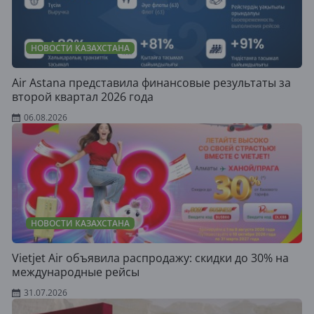
НОВОСТИ КАЗАХСТАНА
Air Astana представила финансовые результаты за
второй квартал 2026 года
06.08.2026
НОВОСТИ КАЗАХСТАНА
Vietjet Air объявила распродажу: скидки до 30% на
международные рейсы
31.07.2026