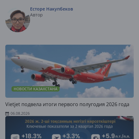
Есторе Накупбеков
Автор
НОВОСТИ КАЗАХСТАНА
Vietjet подвела итоги первого полугодия 2026 года
06.08.2026