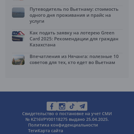
Путеводитель по Вьетнаму: стоимость
одного дня проживания и прайс на
услуги
Как подать заявку на лотерею Green
Card 2025: Рекомендации для граждан
Казахстана
Впечатления из Нячанга: полезные 10
советов для тех, кто едет во Вьетнам
Свидетельство о постановке на учет СМИ
№ KZ16VPY00118275 выдано 25.04.2025.
Политика конфиденциальности
Теги
Карта сайта