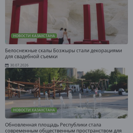
НОВОСТИ КАЗАХСТАНА
Белоснежные скалы Бозжыры стали декорациями
для свадебной съемки
30.07.2026
НОВОСТИ КАЗАХСТАНА
Обновленная площадь Республики стала
современным общественным пространством для