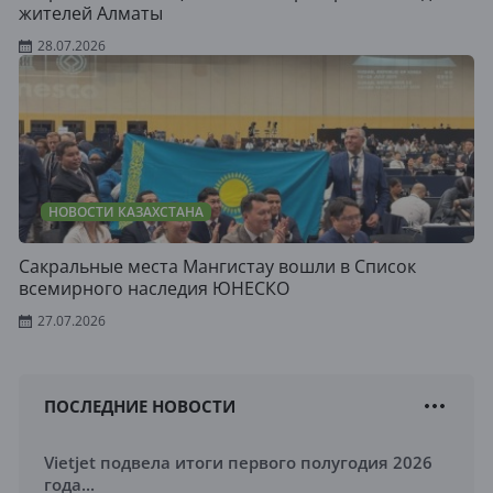
жителей Алматы
28.07.2026
НОВОСТИ КАЗАХСТАНА
Сакральные места Мангистау вошли в Список
всемирного наследия ЮНЕСКО
27.07.2026
ПОСЛЕДНИЕ НОВОСТИ
Vietjet подвела итоги первого полугодия 2026
года...