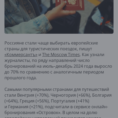
Россияне стали чаще выбирать европейские
страны для туристических поездок, пишут
«Коммерсантъ»
и
The Moscow Times
. Как узнали
журналисты, по ряду направлений число
бронирований на июль–декабрь 2024 года выросло
до 70% по сравнению с аналогичным периодом
прошлого года.
Самыми популярными странами для путешествий
стали Венгрия (+70%), Черногория (+66%), Болгария
(+64%), Греция (+56%), Португалия (+41%)
и Германия (+21%), подсчитали в сервисе онлайн-
бронирования «Островок». В целом на долю