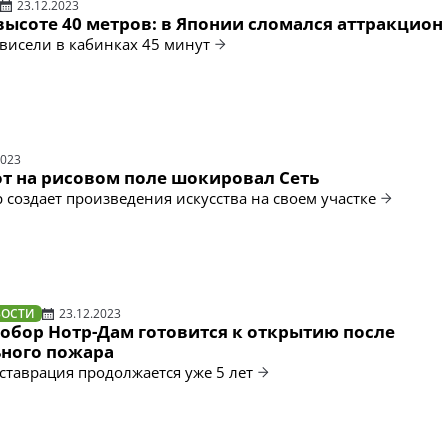
23.12.2023
высоте 40 метров: в Японии сломался аттракцион
висели в кабинках 45 минут
2023
т на рисовом поле шокировал Сеть
 создает произведения искусства на своем участке
ВОСТИ
23.12.2023
обор Нотр-Дам готовится к открытию после
ного пожара
ставрация продолжается уже 5 лет