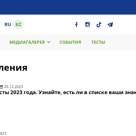
RU
KZ
МЕДИАГАЛЕРЕЯ
СОБЫТИЯ
ТЕСТЫ
ления
26.12.2023
ты 2023 года. Узнайте, есть ли в списке ваши зн
2023