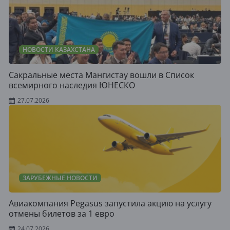
НОВОСТИ КАЗАХСТАНА
Сакральные места Мангистау вошли в Список
всемирного наследия ЮНЕСКО
27.07.2026
ЗАРУБЕЖНЫЕ НОВОСТИ
Авиакомпания Pegasus запустила акцию на услугу
отмены билетов за 1 евро
24.07.2026