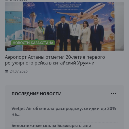
НОВОСТИ КАЗАХСТАНА
Аэропорт Астаны отметил 20-летие первого
регулярного рейса в китайский Урумчи
24.07.2026
ПОСЛЕДНИЕ НОВОСТИ
Vietjet Air объявила распродажу: скидки до 30%
на...
Белоснежные скалы Бозжыры стали