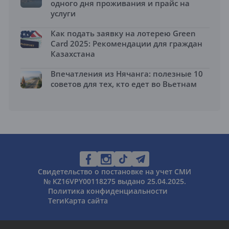
одного дня проживания и прайс на
услуги
Как подать заявку на лотерею Green
Card 2025: Рекомендации для граждан
Казахстана
Впечатления из Нячанга: полезные 10
советов для тех, кто едет во Вьетнам
Свидетельство о постановке на учет СМИ
№ KZ16VPY00118275 выдано 25.04.2025.
Политика конфиденциальности
Теги
Карта сайта