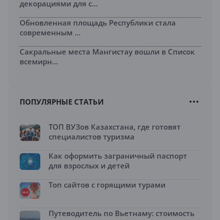
декорациями для с...
Обновленная площадь Республики стала
современным ...
Сакральные места Мангистау вошли в Список
всемирн...
ПОПУЛЯРНЫЕ СТАТЬИ
ТОП ВУЗов Казахстана, где готовят
специалистов туризма
Как оформить заграничный паспорт
для взрослых и детей
Топ сайтов с горящими турами
Путеводитель по Вьетнаму: стоимость