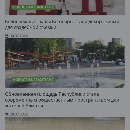
НОВОСТИ КАЗАХСТАНА
Белоснежные скалы Бозжыры стали декорациями
для свадебной съемки
30.07.2026
НОВОСТИ КАЗАХСТАНА
Обновленная площадь Республики стала
современным общественным пространством для
жителей Алматы
28.07.2026