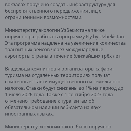
вокзалах поручено создать инфраструктуру для
беспрепятственного передвижения лиц с
ограниченными возможностями.
Министерству экологии Узбекистана также
поручено разработать программу Fly by Uzbekistan.
Эта программа нацелена на увеличение количества
транзитных рейсов через международные
аэропорты страны в течение ближайших трёх лет.
Владельцы кемпингов и организаторы сафари-
туризма на отдалённых территориях получат
сниженные ставки имущественного и земельного
налогов. Ставки будут снижены до 1% на период до
1 июля 2026 года. Также с 1 сентября 2023 года
отменено требование к турагентам об
обязательном наличии веб-сайта на двух
иностранных языках.
Министерству экологии также было поручено