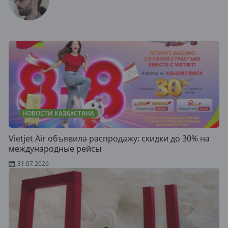
НОВОСТИ КАЗАХСТАНА
Vietjet Air объявила распродажу: скидки до 30% на
международные рейсы
31.07.2026