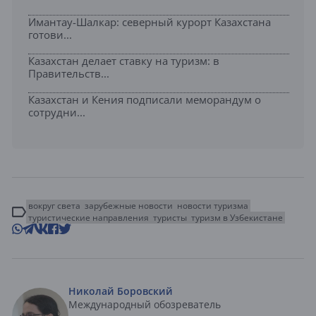
Имантау-Шалкар: северный курорт Казахстана
готови...
Казахстан делает ставку на туризм: в
Правительств...
Казахстан и Кения подписали меморандум о
сотрудни...
вокруг света
зарубежные новости
новости туризма
туристические направления
туристы
туризм в Узбекистане
Николай Боровский
Международный обозреватель