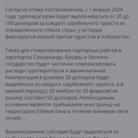
Согласно этому постановлению, с 1 января 2024
года туроператорам будет выплачиваться от 20 до
100 долларов за каждого зарубежного туриста из
определенного списка стран, у которых
фиксируется низкий приток туристов в Узбекистан.
Также для стимулирования чартерных рейсов в
аэропорты Самарканда, Бухары и Ургенча
государство будет частично компенсировать
расходы туроператоров и авиакомпаний.
Компенсация в размере 20 долларов будет
выделяться за каждого зарубежного туриста, а в
зимний период (с 20 ноября по 20 февраля) ее
размер составит 50 долларов. Необходимым
условием является пребывание иностранца на
территории Узбекистана в течение минимум пяти
ночей.
Вышеуказанные субсидии будут выделяться из