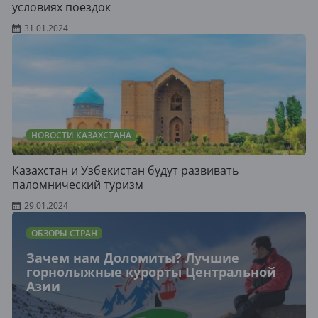
условиях поездок
31.01.2024
НОВОСТИ КАЗАХСТАНА
Казахстан и Узбекистан будут развивать
паломнический туризм
29.01.2024
ОБЗОРЫ СТРАН
Зачем нам Доломиты? Лучшие
горнолыжные курорты Центральной
Азии