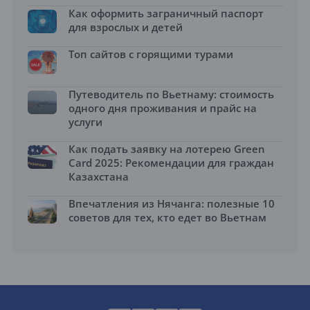
Как оформить заграничный паспорт
для взрослых и детей
Топ сайтов с горящими турами
Путеводитель по Вьетнаму: стоимость
одного дня проживания и прайс на
услуги
Как подать заявку на лотерею Green
Card 2025: Рекомендации для граждан
Казахстана
Впечатления из Нячанга: полезные 10
советов для тех, кто едет во Вьетнам