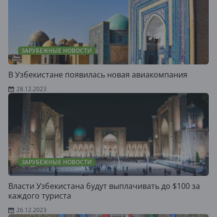
ЗАРУБЕЖНЫЕ НОВОСТИ
В Узбекистане появилась новая авиакомпания
28.12.2023
ЗАРУБЕЖНЫЕ НОВОСТИ
Власти Узбекистана будут выплачивать до $100 за
каждого туриста
26.12.2023