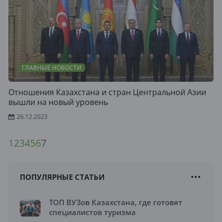
ГЛАВНЫЕ НОВОСТИ
Отношения Казахстана и стран Центральной Азии
вышли на новый уровень
26.12.2023
1
2
3
4
5
6
7
ПОПУЛЯРНЫЕ СТАТЬИ
ТОП ВУЗов Казахстана, где готовят
специалистов туризма