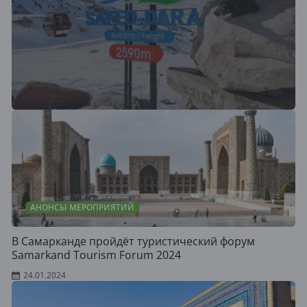
АНОНСЫ МЕРОПРИЯТИЙ
В Самарканде пройдёт туристический форум
Samarkand Tourism Forum 2024
24.01.2024