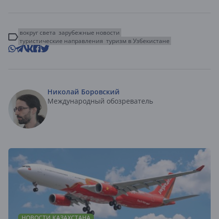
вокруг света
зарубежные новости
туристические направления
туризм в Узбекистане
Николай Боровский
Международный обозреватель
НОВОСТИ КАЗАХСТАНА