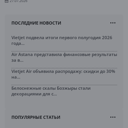
27.07.2026
ПОСЛЕДНИЕ НОВОСТИ
Vietjet подвела итоги первого полугодия 2026
года...
Air Astana представила финансовые результаты
за в...
Vietjet Air объявила распродажу: скидки до 30%
на...
Белоснежные скалы Бозжыры стали
декорациями для с...
ПОПУЛЯРНЫЕ СТАТЬИ