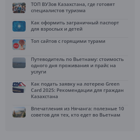
ТОП ВУЗов Казахстана, где готовят
специалистов туризма
Как оформить заграничный паспорт
для взрослых и детей
Топ сайтов с горящими турами
Путеводитель по Вьетнаму: стоимость
одного дня проживания и прайс на
услуги
Как подать заявку на лотерею Green
Card 2025: Рекомендации для граждан
Казахстана
Впечатления из Нячанга: полезные 10
советов для тех, кто едет во Вьетнам