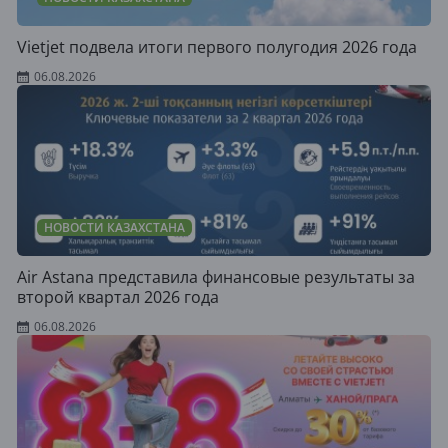
Vietjet подвела итоги первого полугодия 2026 года
06.08.2026
НОВОСТИ КАЗАХСТАНА
Air Astana представила финансовые результаты за
второй квартал 2026 года
06.08.2026