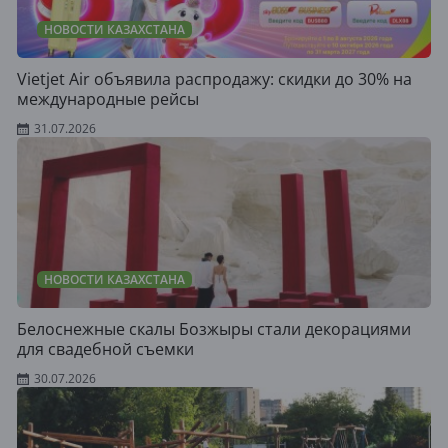
НОВОСТИ КАЗАХСТАНА
Vietjet Air объявила распродажу: скидки до 30% на
международные рейсы
31.07.2026
НОВОСТИ КАЗАХСТАНА
Белоснежные скалы Бозжыры стали декорациями
для свадебной съемки
30.07.2026