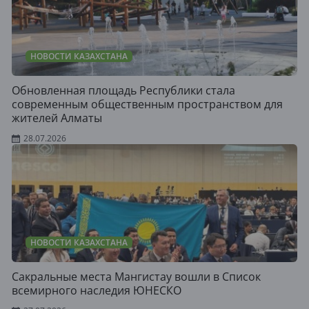
НОВОСТИ КАЗАХСТАНА
Обновленная площадь Республики стала
современным общественным пространством для
жителей Алматы
28.07.2026
НОВОСТИ КАЗАХСТАНА
Сакральные места Мангистау вошли в Список
всемирного наследия ЮНЕСКО