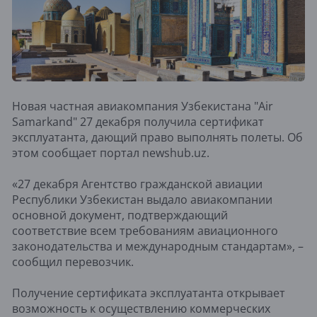
Новая частная авиакомпания Узбекистана "Air
Samarkand" 27 декабря получила сертификат
эксплуатанта, дающий право выполнять полеты. Об
этом сообщает портал newshub.uz.
«27 декабря Агентство гражданской авиации
Республики Узбекистан выдало авиакомпании
основной документ, подтверждающий
соответствие всем требованиям авиационного
законодательства и международным стандартам», –
сообщил перевозчик.
Получение сертификата эксплуатанта открывает
возможность к осуществлению коммерческих