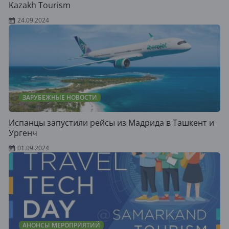
Kazakh Tourism
24.09.2024
ЗАРУБЕЖНЫЕ НОВОСТИ
Испанцы запустили рейсы из Мадрида в Ташкент и
Ургенч
01.09.2024
АНОНСЫ МЕРОПРИЯТИЙ