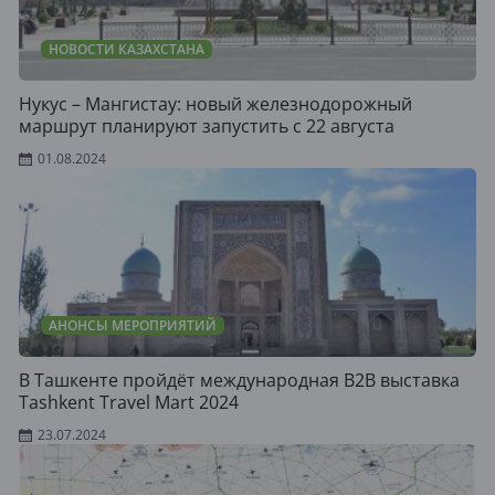
НОВОСТИ КАЗАХСТАНА
Нукус – Мангистау: новый железнодорожный
маршрут планируют запустить с 22 августа
01.08.2024
АНОНСЫ МЕРОПРИЯТИЙ
В Ташкенте пройдёт международная B2B выставка
Tashkent Travel Mart 2024
23.07.2024