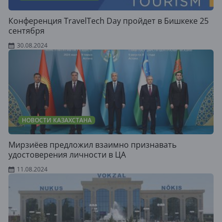
Конференция TravelTech Day пройдет в Бишкеке 25
сентября
30.08.2024
НОВОСТИ КАЗАХСТАНА
Мирзиёев предложил взаимно признавать
удостоверения личности в ЦА
11.08.2024