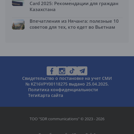
Card 2025: Рекомендации для граждан
Казахстана
Впечатления из Нячанга: полезные 10
советов для тех, кто едет во Вьетнам
Свидетельство о постановке на учет СМИ
№ KZ16VPY00118275 выдано 25.04.2025.
Политика конфиденциальности
Теги
Карта сайта
ТОО "SDR communications" © 2023 - 2026