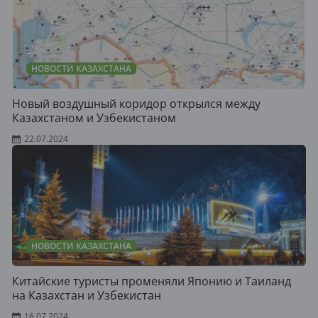
НОВОСТИ КАЗАХСТАНА
Новый воздушный коридор открылся между
Казахстаном и Узбекистаном
22.07.2024
НОВОСТИ КАЗАХСТАНА
Китайские туристы променяли Японию и Таиланд
на Казахстан и Узбекистан
16.07.2024