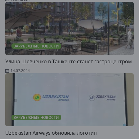
ЗАРУБЕЖНЫЕ НОВОСТИ
Улица Шевченко в Ташкенте станет гастроцентром
14.07.2024
ЗАРУБЕЖНЫЕ НОВОСТИ
Uzbekistan Airways обновила логотип