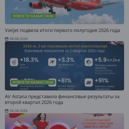
НОВОСТИ КАЗАХСТАНА
Vietjet подвела итоги первого полугодия 2026 года
06.08.2026
НОВОСТИ КАЗАХСТАНА
Air Astana представила финансовые результаты за
второй квартал 2026 года
06.08.2026