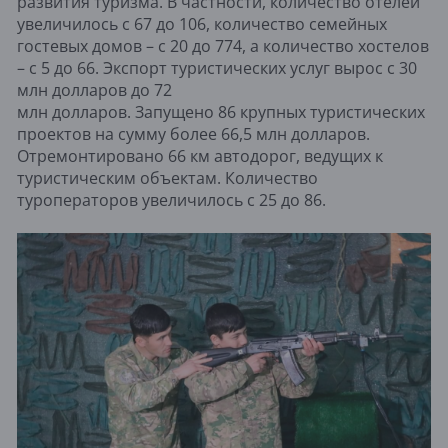
развития туризма. В частности, количество отелей
увеличилось с 67 до 106, количество семейных
гостевых домов – с 20 до 774, а количество хостелов
– с 5 до 66. Экспорт туристических услуг вырос с 30
млн долларов до 72
млн долларов. Запущено 86 крупных туристических
проектов на сумму более 66,5 млн долларов.
Отремонтировано 66 км автодорог, ведущих к
туристическим объектам. Количество
туроператоров увеличилось с 25 до 86.