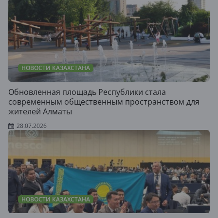
НОВОСТИ КАЗАХСТАНА
Обновленная площадь Республики стала
современным общественным пространством для
жителей Алматы
28.07.2026
НОВОСТИ КАЗАХСТАНА