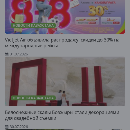
НОВОСТИ КАЗАХСТАНА
Vietjet Air объявила распродажу: скидки до 30% на
международные рейсы
31.07.2026
НОВОСТИ КАЗАХСТАНА
Белоснежные скалы Бозжыры стали декорациями
для свадебной съемки
30.07.2026