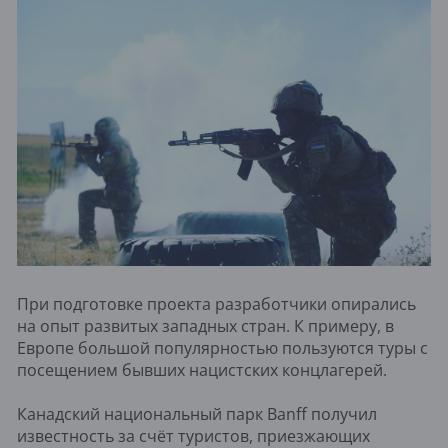
При подготовке проекта разработчики опирались
на опыт развитых западных стран. К примеру, в
Европе большой популярностью пользуются туры с
посещением бывших нацистских концлагерей.
Канадский национальный парк Banff получил
известность за счёт туристов, приезжающих