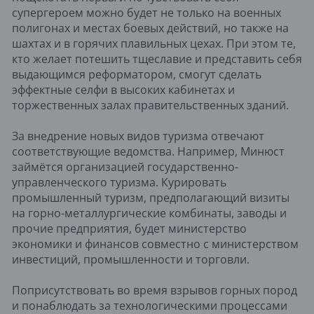
супергероем можно будет не только на военных
полигонах и местах боевых действий, но также на
шахтах и в горячих плавильных цехах. При этом те,
кто желает потешить тщеславие и представить себя
выдающимся реформатором, смогут сделать
эффектные селфи в высоких кабинетах и
торжественных залах правительственных зданий.
За внедрение новых видов туризма отвечают
соответствующие ведомства. Например, Минюст
займётся организацией государственно-
управленческого туризма. Курировать
промышленный туризм, предполагающий визиты
на горно-металлургические комбинаты, заводы и
прочие предприятия, будет министерство
экономики и финансов совместно с министерством
инвестиций, промышленности и торговли.
Поприсутствовать во время взрывов горных пород
и понаблюдать за технологическими процессами