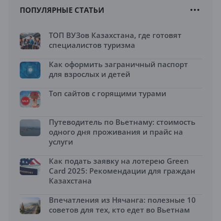
ПОПУЛЯРНЫЕ СТАТЬИ
ТОП ВУЗов Казахстана, где готовят
специалистов туризма
Как оформить заграничный паспорт
для взрослых и детей
Топ сайтов с горящими турами
Путеводитель по Вьетнаму: стоимость
одного дня проживания и прайс на
услуги
Как подать заявку на лотерею Green
Card 2025: Рекомендации для граждан
Казахстана
Впечатления из Нячанга: полезные 10
советов для тех, кто едет во Вьетнам