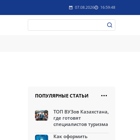
07.08.2026
16:59:48
ПОПУЛЯРНЫЕ СТАТЬИ
ТОП ВУЗов Казахстана,
где готовят
специалистов туризма
Как оформить