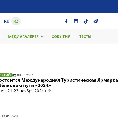
RU
KZ
МЕДИАГАЛЕРЕЯ
СОБЫТИЯ
ТЕСТЫ
ИЯТИЙ
08.05.2024
состоится Международная Туристическая Ярмарка
ёлковом пути - 2024»
ия: 21-23 ноября 2024 г
15.04.2024