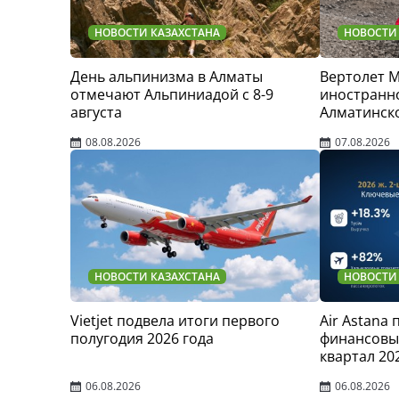
НОВОСТИ КАЗАХСТАНА
НОВОСТИ
День альпинизма в Алматы
Вертолет 
отмечают Альпиниадой с 8-9
иностранно
августа
Алматинск
08.08.2026
07.08.2026
НОВОСТИ КАЗАХСТАНА
НОВОСТИ
Vietjet подвела итоги первого
Air Astana
полугодия 2026 года
финансовые
квартал 20
06.08.2026
06.08.2026