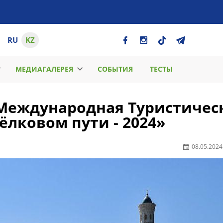
RU
KZ
МЕДИАГАЛЕРЕЯ
СОБЫТИЯ
ТЕСТЫ
 Международная Туристичес
лковом пути - 2024»
08.05.2024