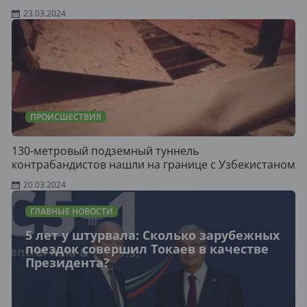
23.03.2024
ПРОИСШЕСТВИЯ
130-метровый подземный туннель
контрабандистов нашли на границе с Узбекистаном
20.03.2024
ГЛАВНЫЕ НОВОСТИ
5 лет у штурвала: Сколько зарубежных
поездок совершил Токаев в качестве
Президента?