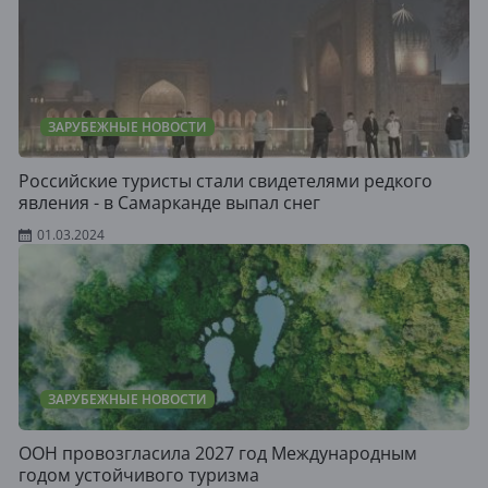
ЗАРУБЕЖНЫЕ НОВОСТИ
Российские туристы стали свидетелями редкого
явления - в Самарканде выпал снег
01.03.2024
ЗАРУБЕЖНЫЕ НОВОСТИ
ООН провозгласила 2027 год Международным
годом устойчивого туризма