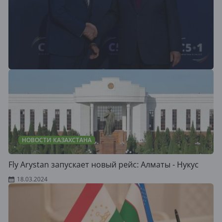
НОВОСТИ КАЗАХСТАНА
Fly Arystan запускает новый рейс: Алматы - Нукус
18.03.2024