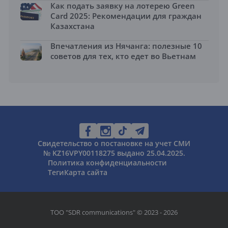
Как подать заявку на лотерею Green
Card 2025: Рекомендации для граждан
Казахстана
Впечатления из Нячанга: полезные 10
советов для тех, кто едет во Вьетнам
Свидетельство о постановке на учет СМИ
№ KZ16VPY00118275 выдано 25.04.2025.
Политика конфиденциальности
Теги
Карта сайта
ТОО "SDR communications" © 2023 - 2026