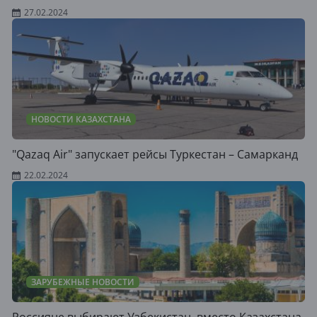
27.02.2024
НОВОСТИ КАЗАХСТАНА
"Qazaq Air" запускает рейсы Туркестан – Самарканд
22.02.2024
ЗАРУБЕЖНЫЕ НОВОСТИ