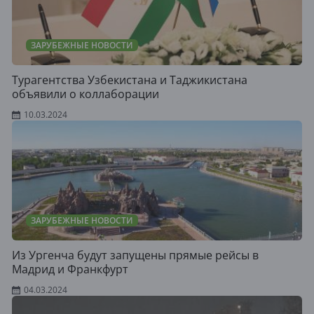
ЗАРУБЕЖНЫЕ НОВОСТИ
Турагентства Узбекистана и Таджикистана
объявили о коллаборации
10.03.2024
ЗАРУБЕЖНЫЕ НОВОСТИ
Из Ургенча будут запущены прямые рейсы в
Мадрид и Франкфурт
04.03.2024