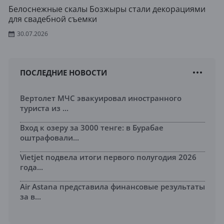
Белоснежные скалы Бозжыры стали декорациями
для свадебной съемки
30.07.2026
ПОСЛЕДНИЕ НОВОСТИ
Вертолет МЧС эвакуировал иностранного
туриста из ...
Вход к озеру за 3000 тенге: в Бурабае
оштрафовали...
Vietjet подвела итоги первого полугодия 2026
года...
Air Astana представила финансовые результаты
за в...