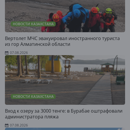
НОВОСТИ КАЗАХСТАНА
Вертолет МЧС эвакуировал иностранного туриста
из гор Алматинской области
07.08.2026
НОВОСТИ КАЗАХСТАНА
Вход к озеру за 3000 тенге: в Бурабае оштрафовали
администратора пляжа
07.08.2026