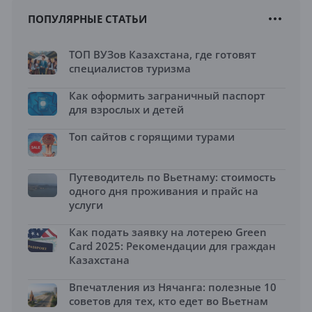
ПОПУЛЯРНЫЕ СТАТЬИ
ТОП ВУЗов Казахстана, где готовят
специалистов туризма
Как оформить заграничный паспорт
для взрослых и детей
Топ сайтов с горящими турами
Путеводитель по Вьетнаму: стоимость
одного дня проживания и прайс на
услуги
Как подать заявку на лотерею Green
Card 2025: Рекомендации для граждан
Казахстана
Впечатления из Нячанга: полезные 10
советов для тех, кто едет во Вьетнам