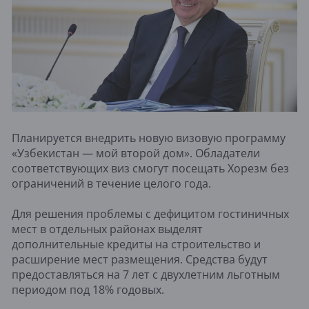
Планируется внедрить новую визовую программу
«Узбекистан — мой второй дом». Обладатели
соответствующих виз смогут посещать Хорезм без
ограничений в течение целого года.
Для решения проблемы с дефицитом гостиничных
мест в отдельных районах выделят
дополнительные кредиты на строительство и
расширение мест размещения. Средства будут
предоставляться на 7 лет с двухлетним льготным
периодом под 18% годовых.