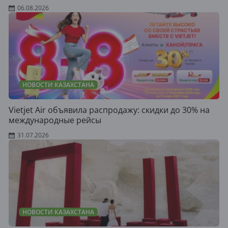
06.08.2026
НОВОСТИ КАЗАХСТАНА
Vietjet Air объявила распродажу: скидки до 30% на
международные рейсы
31.07.2026
НОВОСТИ КАЗАХСТАНА