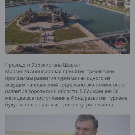
Президент Узбекистана Шавкат
Мирзиёев анонсировал принятие трёхлетней
программы развития туризма как одного из
ведущих направлений социально-экономического
развития Хорезмской области. В ближайшие 36
месяцев все поступления в Фонд развития туризма
будут использоваться строго внутри региона.