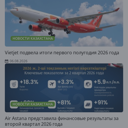
НОВОСТИ КАЗАХСТАНА
Vietjet подвела итоги первого полугодия 2026 года
06.08.2026
НОВОСТИ КАЗАХСТАНА
Air Astana представила финансовые результаты за
второй квартал 2026 года