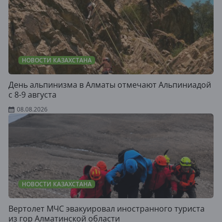
НОВОСТИ КАЗАХСТАНА
День альпинизма в Алматы отмечают Альпиниадой
с 8-9 августа
08.08.2026
НОВОСТИ КАЗАХСТАНА
Вертолет МЧС эвакуировал иностранного туриста
из гор Алматинской области