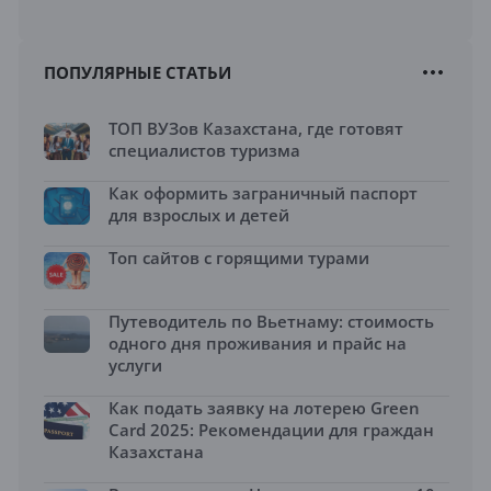
ПОПУЛЯРНЫЕ СТАТЬИ
ТОП ВУЗов Казахстана, где готовят
специалистов туризма
Как оформить заграничный паспорт
для взрослых и детей
Топ сайтов с горящими турами
Путеводитель по Вьетнаму: стоимость
одного дня проживания и прайс на
услуги
Как подать заявку на лотерею Green
Card 2025: Рекомендации для граждан
Казахстана