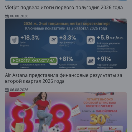
Vietjet подвела итоги первого полугодия 2026 года
06.08.2026
НОВОСТИ КАЗАХСТАНА
Air Astana представила финансовые результаты за
второй квартал 2026 года
06.08.2026