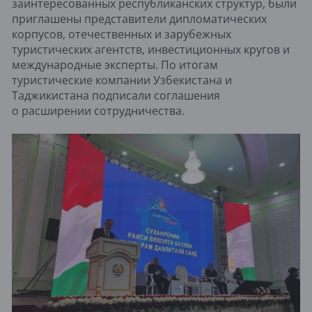
заинтересованных республиканских структур, были
приглашены представители дипломатических
корпусов, отечественных и зарубежных
туристических агентств, инвестиционных кругов и
международные эксперты. По итогам
туристические компании Узбекистана и
Таджикистана подписали соглашения
о расширении сотрудничества.