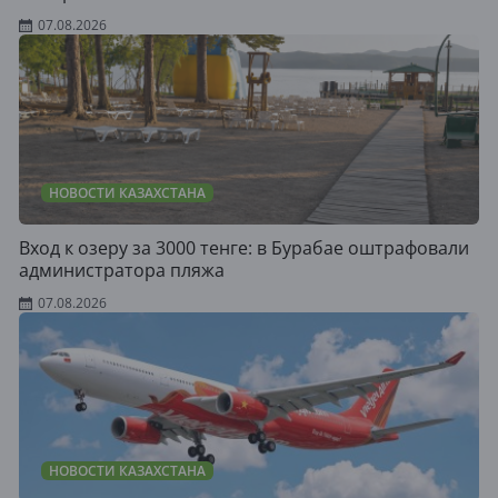
07.08.2026
НОВОСТИ КАЗАХСТАНА
Вход к озеру за 3000 тенге: в Бурабае оштрафовали
администратора пляжа
07.08.2026
НОВОСТИ КАЗАХСТАНА