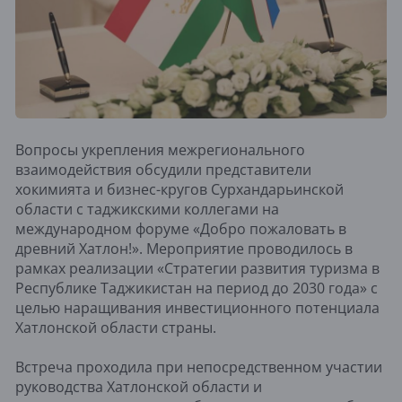
Вопросы укрепления межрегионального
взаимодействия обсудили представители
хокимията и бизнес-кругов Сурхандарьинской
области с таджикскими коллегами на
международном форуме «Добро пожаловать в
древний Хатлон!». Мероприятие проводилось в
рамках реализации «Стратегии развития туризма в
Республике Таджикистан на период до 2030 года» с
целью наращивания инвестиционного потенциала
Хатлонской области страны.
Встреча проходила при непосредственном участии
руководства Хатлонской области и