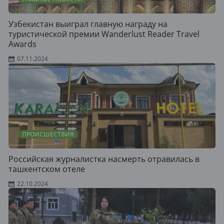
Узбекистан выиграл главную награду на
туристической премии Wanderlust Reader Travel
Awards
07.11.2024
ПРОИСШЕСТВИЯ
Российская журналистка насмерть отравилась в
ташкентском отеле
22.10.2024