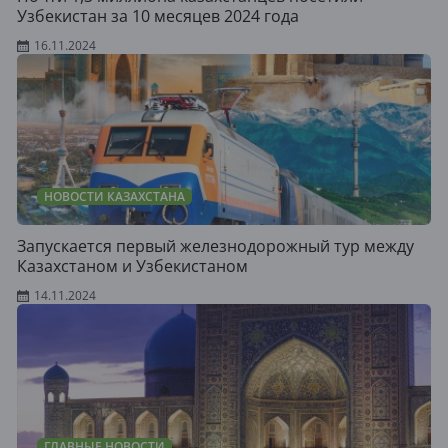
Узбекистан за 10 месяцев 2024 года
16.11.2024
НОВОСТИ КАЗАХСТАНА
Запускается первый железнодорожный тур между
Казахстаном и Узбекистаном
14.11.2024
ГЛАВНЫЕ НОВОСТИ