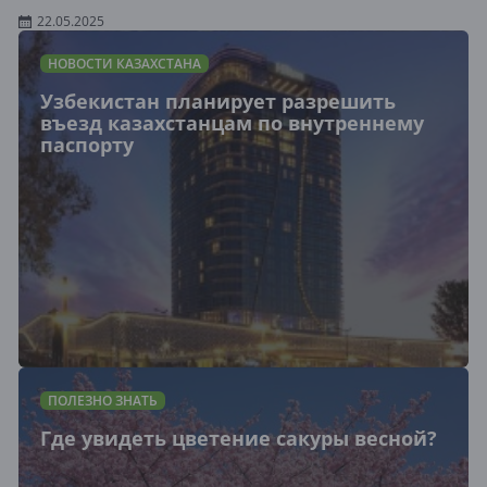
22.05.2025
НОВОСТИ КАЗАХСТАНА
Узбекистан планирует разрешить
въезд казахстанцам по внутреннему
паспорту
ПОЛЕЗНО ЗНАТЬ
Где увидеть цветение сакуры весной?