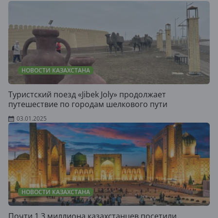
НОВОСТИ КАЗАХСТАНА
Туристский поезд «Jibek Joly» продолжает
путешествие по городам шелкового пути
03.01.2025
НОВОСТИ КАЗАХСТАНА
Почти 1,3 миллиона казахстанцев посетили