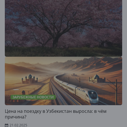
ЗАРУБЕЖНЫЕ НОВОСТИ
Цена на поездку в Узбекистан выросла: в чём
причина?
21.02.2025