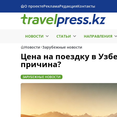
О проекте
Реклама
Редакция
Контакты
НОВОСТИ
СТАТЬИ
НАПРАВЛЕНИЯ
Новости
Зарубежные новости
Цена на поездку в Узб
причина?
ЗАРУБЕЖНЫЕ НОВОСТИ