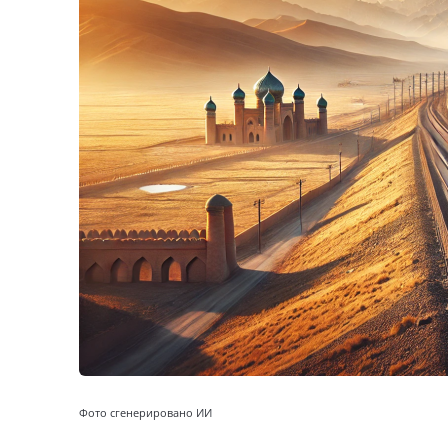
Фото сгенерировано ИИ