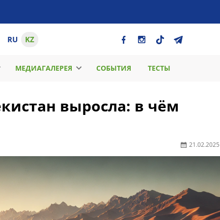
RU
KZ
МЕДИАГАЛЕРЕЯ
СОБЫТИЯ
ТЕСТЫ
екистан выросла: в чём
21.02.2025