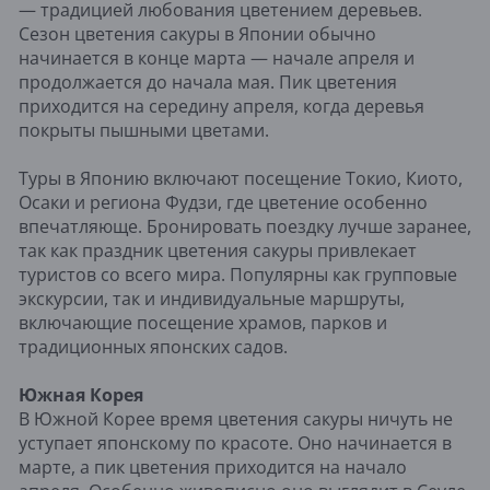
— традицией любования цветением деревьев.
Сезон цветения сакуры в Японии обычно
начинается в конце марта — начале апреля и
продолжается до начала мая. Пик цветения
приходится на середину апреля, когда деревья
покрыты пышными цветами.
Туры в Японию включают посещение Токио, Киото,
Осаки и региона Фудзи, где цветение особенно
впечатляюще. Бронировать поездку лучше заранее,
так как праздник цветения сакуры привлекает
туристов со всего мира. Популярны как групповые
экскурсии, так и индивидуальные маршруты,
включающие посещение храмов, парков и
традиционных японских садов.
Южная Корея
В Южной Корее время цветения сакуры ничуть не
уступает японскому по красоте. Оно начинается в
марте, а пик цветения приходится на начало