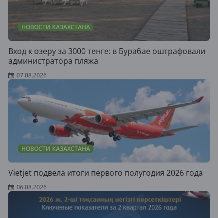
НОВОСТИ КАЗАХСТАНА
Вход к озеру за 3000 тенге: в Бурабае оштрафовали
администратора пляжа
07.08.2026
НОВОСТИ КАЗАХСТАНА
Vietjet подвела итоги первого полугодия 2026 года
06.08.2026