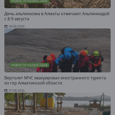
НОВОСТИ КАЗАХСТАНА
День альпинизма в Алматы отмечают Альпиниадой
с 8-9 августа
08.08.2026
НОВОСТИ КАЗАХСТАНА
Вертолет МЧС эвакуировал иностранного туриста
из гор Алматинской области
07.08.2026