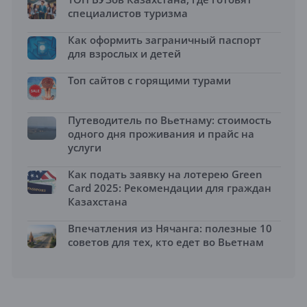
специалистов туризма
Как оформить заграничный паспорт
для взрослых и детей
Топ сайтов с горящими турами
Путеводитель по Вьетнаму: стоимость
одного дня проживания и прайс на
услуги
Как подать заявку на лотерею Green
Card 2025: Рекомендации для граждан
Казахстана
Впечатления из Нячанга: полезные 10
советов для тех, кто едет во Вьетнам