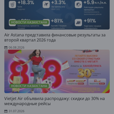
НОВОСТИ КАЗАХСТАНА
Air Astana представила финансовые результаты за
второй квартал 2026 года
06.08.2026
НОВОСТИ КАЗАХСТАНА
Vietjet Air объявила распродажу: скидки до 30% на
международные рейсы
31.07.2026