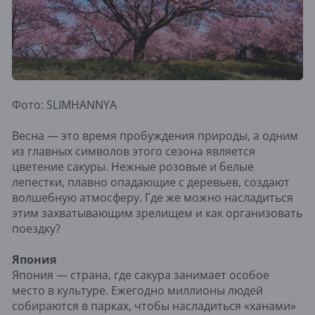
Фото: SLIMHANNYA
Весна — это время пробуждения природы, а одним
из главных символов этого сезона является
цветение сакуры. Нежные розовые и белые
лепестки, плавно опадающие с деревьев, создают
волшебную атмосферу. Где же можно насладиться
этим захватывающим зрелищем и как организовать
поездку?
Япония
Япония — страна, где сакура занимает особое
место в культуре. Ежегодно миллионы людей
собираются в парках, чтобы насладиться «ханами»