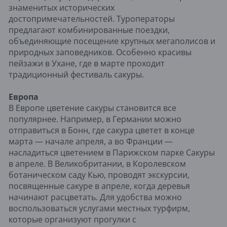
знаменитых исторических
достопримечательностей. Туроператоры
предлагают комбинированные поездки,
объединяющие посещение крупных мегаполисов и
природных заповедников. Особенно красивы
пейзажи в Ухане, где в марте проходит
традиционный фестиваль сакуры.
Европа
В Европе цветение сакуры становится все
популярнее. Например, в Германии можно
отправиться в Бонн, где сакура цветет в конце
марта — начале апреля, а во Франции —
насладиться цветением в Парижском парке Сакуры
в апреле. В Великобритании, в Королевском
ботаническом саду Кью, проводят экскурсии,
посвященные сакуре в апреле, когда деревья
начинают расцветать. Для удобства можно
воспользоваться услугами местных турфирм,
которые организуют прогулки с