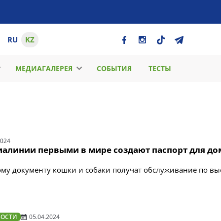
RU
KZ
МЕДИАГАЛЕРЕЯ
СОБЫТИЯ
ТЕСТЫ
2024
иалинии первыми в мире создают паспорт для д
му документу кошки и собаки получат обслуживание по в
ВОСТИ
05.04.2024