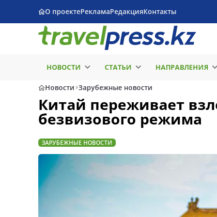
О проекте
Реклама
Редакция
Контакты
НОВОСТИ
СТАТЬИ
НАПРАВЛЕНИЯ
Новости
Зарубежные новости
Китай переживает взл
безвизового режима
ЗАРУБЕЖНЫЕ НОВОСТИ