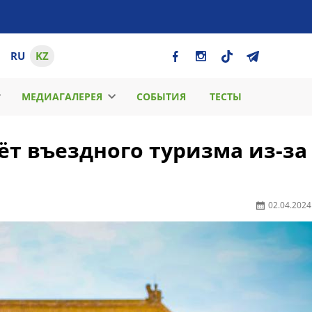
RU
KZ
МЕДИАГАЛЕРЕЯ
СОБЫТИЯ
ТЕСТЫ
ёт въездного туризма из-за
02.04.2024