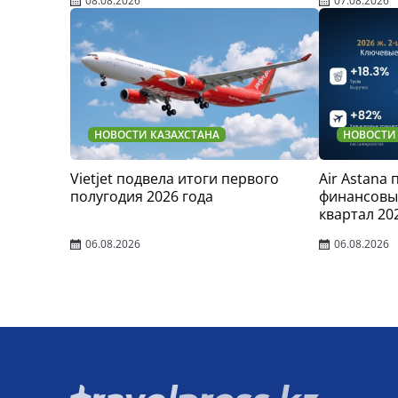
08.08.2026
07.08.2026
НОВОСТИ КАЗАХСТАНА
НОВОСТИ
Vietjet подвела итоги первого
Air Astana
полугодия 2026 года
финансовые
квартал 20
06.08.2026
06.08.2026