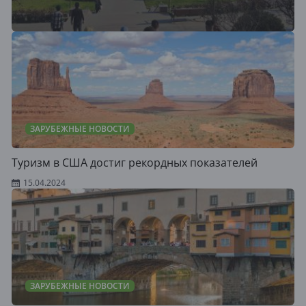
ЗАРУБЕЖНЫЕ НОВОСТИ
Туризм в США достиг рекордных показателей
15.04.2024
ЗАРУБЕЖНЫЕ НОВОСТИ