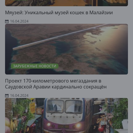
Мяузей: Уникальный музей кошек в Малайзии
16.04.2024
ЗАРУБЕЖНЫЕ НОВОСТИ
Проект 170-километрового мегаздания в
Саудовской Аравии кардинально сокращён
16.04.2024