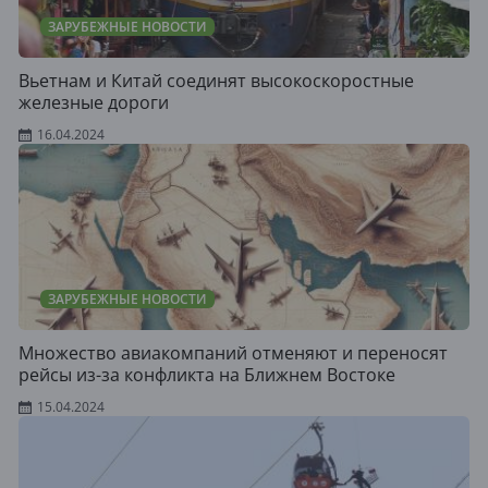
ЗАРУБЕЖНЫЕ НОВОСТИ
Вьетнам и Китай соединят высокоскоростные
железные дороги
16.04.2024
ЗАРУБЕЖНЫЕ НОВОСТИ
Множество авиакомпаний отменяют и переносят
рейсы из-за конфликта на Ближнем Востоке
15.04.2024