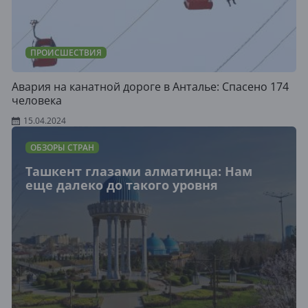
ПРОИСШЕСТВИЯ
Авария на канатной дороге в Анталье: Спасено 174
человека
15.04.2024
ОБЗОРЫ СТРАН
Ташкент глазами алматинца: Нам
еще далеко до такого уровня