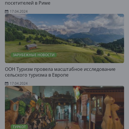
посетителей в Риме
17.04.2024
ЗАРУБЕЖНЫЕ НОВОСТИ
ООН Туризм провела масштабное исследование
сельского туризма в Европе
17.04.2024
ТУРКОТ