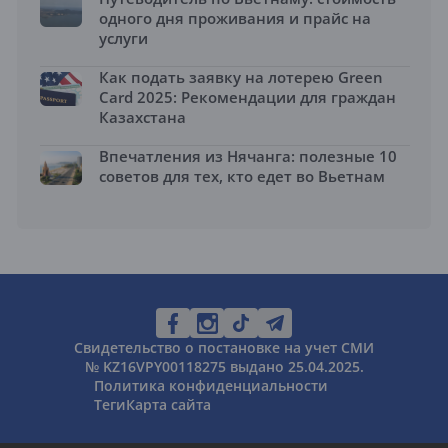
одного дня проживания и прайс на
услуги
Как подать заявку на лотерею Green
Card 2025: Рекомендации для граждан
Казахстана
Впечатления из Нячанга: полезные 10
советов для тех, кто едет во Вьетнам
Свидетельство о постановке на учет СМИ
№ KZ16VPY00118275 выдано 25.04.2025.
Политика конфиденциальности
Теги
Карта сайта