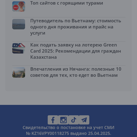
Топ сайтов с горящими турами
Путеводитель по Вьетнаму: стоимость
одного дня проживания и прайс на
услуги
Как подать заявку на лотерею Green
Card 2025: Рекомендации для граждан
Казахстана
Впечатления из Нячанга: полезные 10
советов для тех, кто едет во Вьетнам
Свидетельство о постановке на учет СМИ
№ KZ16VPY00118275 выдано 25.04.2025.