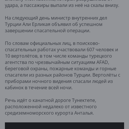
удара, а пассажиры выпали из неё на скалы внизу.
На следующий день министр внутренних дел
Турции Али Ерликая объявил об успешном
завершении спасательной операции.
По словам официальных лиц, в поисково-
спасательных работах участвовали 607 человек и
10 вертолётов, в том числе команды турецкого
агентства по чрезвычайным ситуациям AFAD,
береговой охраны, пожарные команды и горные
спасатели из разных районов Турции. Вертолёты с
приборами ночного видения спасали людей из
кабинок в течение всей ночи.
Речь идёт о канатной дороге Тунектепе,
расположенной недалеко от известного
средиземноморского курорта Анталья.