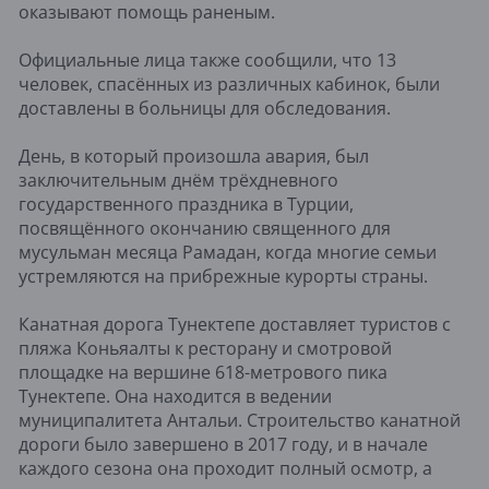
оказывают помощь раненым.
Официальные лица также сообщили, что 13
человек, спасённых из различных кабинок, были
доставлены в больницы для обследования.
День, в который произошла авария, был
заключительным днём трёхдневного
государственного праздника в Турции,
посвящённого окончанию священного для
мусульман месяца Рамадан, когда многие семьи
устремляются на прибрежные курорты страны.
Канатная дорога Тунектепе доставляет туристов с
пляжа Коньяалты к ресторану и смотровой
площадке на вершине 618-метрового пика
Тунектепе. Она находится в ведении
муниципалитета Антальи. Строительство канатной
дороги было завершено в 2017 году, и в начале
каждого сезона она проходит полный осмотр, а