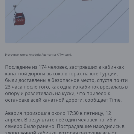
Источник фото: Anadolu Agency на X(Twitter).
Последние из 174 человек, застрявших в кабинках
канатной дороги высоко в горах на юге Турции,
были доставлены в безопасное место, спустя почти
23 часа после того, как одна из кабинок врезалась в
опору и разлетелась на куски, что привело к
остановке всей канатной дороги, сообщает Time.
Авария произошла около 17:30 в пятницу, 12
апреля. В результате неё один человек погиб и
семеро было ранено. Пострадавшие находились в
злополучной кабинке, которая разрушилась от