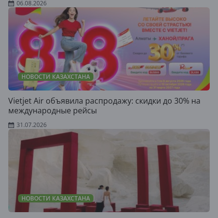
06.08.2026
НОВОСТИ КАЗАХСТАНА
Vietjet Air объявила распродажу: скидки до 30% на
международные рейсы
31.07.2026
НОВОСТИ КАЗАХСТАНА