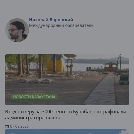
Николай Боровский
Международный обозреватель
НОВОСТИ КАЗАХСТАНА
Вход к озеру за 3000 тенге: в Бурабае оштрафовали
администратора пляжа
07.08.2026