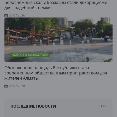
Белоснежные скалы Бозжыры стали декорациями
для свадебной съемки
30.07.2026
НОВОСТИ КАЗАХСТАНА
Обновленная площадь Республики стала
современным общественным пространством для
жителей Алматы
28.07.2026
ПОСЛЕДНИЕ НОВОСТИ