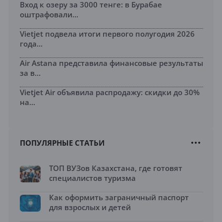
Вход к озеру за 3000 тенге: в Бурабае
оштрафовали...
Vietjet подвела итоги первого полугодия 2026
года...
Air Astana представила финансовые результаты
за в...
Vietjet Air объявила распродажу: скидки до 30%
на...
ПОПУЛЯРНЫЕ СТАТЬИ
ТОП ВУЗов Казахстана, где готовят
специалистов туризма
Как оформить заграничный паспорт
для взрослых и детей