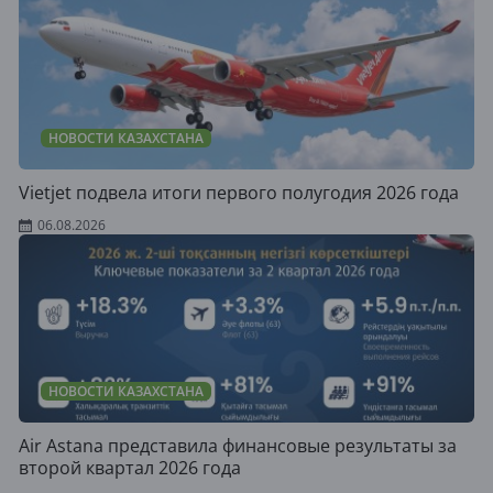
НОВОСТИ КАЗАХСТАНА
Vietjet подвела итоги первого полугодия 2026 года
06.08.2026
НОВОСТИ КАЗАХСТАНА
Air Astana представила финансовые результаты за
второй квартал 2026 года