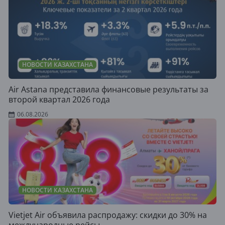
НОВОСТИ КАЗАХСТАНА
Air Astana представила финансовые результаты за
второй квартал 2026 года
06.08.2026
НОВОСТИ КАЗАХСТАНА
Vietjet Air объявила распродажу: скидки до 30% на