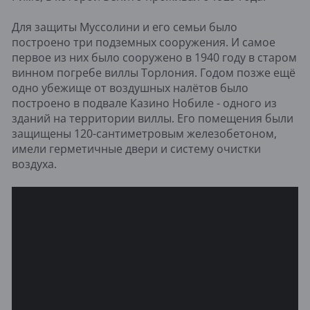
Для защиты Муссолини и его семьи было
построено три подземных сооружения. И самое
первое из них было сооружено в 1940 году в старом
винном погребе виллы Торлония. Годом позже ещё
одно убежище от воздушных налётов было
построено в подвале Казино Нобиле - одного из
зданий на территории виллы. Его помещения были
защищены 120-сантиметровым железобетоном,
имели герметичные двери и систему очистки
воздуха.