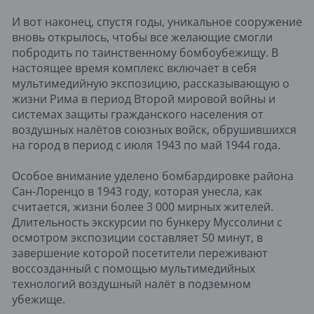
И вот наконец, спустя годы, уникальное сооружение
вновь открылось, чтобы все желающие смогли
побродить по таинственному бомбоубежищу. В
настоящее время комплекс включает в себя
мультимедийную экспозицию, рассказывающую о
жизни Рима в период Второй мировой войны и
системах защиты гражданского населения от
воздушных налётов союзных войск, обрушившихся
на город в период с июля 1943 по май 1944 года.
Особое внимание уделено бомбардировке района
Сан-Лоренцо в 1943 году, которая унесла, как
считается, жизни более 3 000 мирных жителей.
Длительность экскурсии по бункеру Муссолини с
осмотром экспозиции составляет 50 минут, в
завершение которой посетители переживают
воссозданный с помощью мультимедийных
технологий воздушный налёт в подземном
убежище.