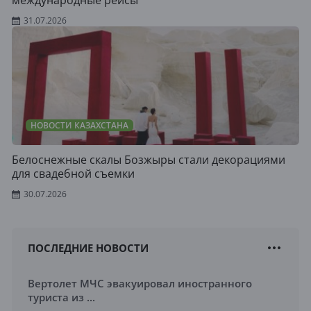
международные рейсы
31.07.2026
НОВОСТИ КАЗАХСТАНА
Белоснежные скалы Бозжыры стали декорациями
для свадебной съемки
30.07.2026
ПОСЛЕДНИЕ НОВОСТИ
Вертолет МЧС эвакуировал иностранного
туриста из ...