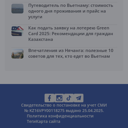
Путеводитель по Вьетнаму: стоимость
одного дня проживания и прайс на
услуги
Как подать заявку на лотерею Green
Card 2025: Рекомендации для граждан
Казахстана
Впечатления из Нячанга: полезные 10
советов для тех, кто едет во Вьетнам
Свидетельство о постановке на учет СМИ
№ KZ16VPY00118275 выдано 25.04.2025.
Политика конфиденциальности
Теги
Карта сайта