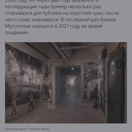
последующие годы бункер несколько раз
открывался для публики на короткий срок, после
чего снова закрывался. В последний раз бункер
Муссолини закрылся в 2021 году во время
пандемии.
Источник фото: Turismo Roma.