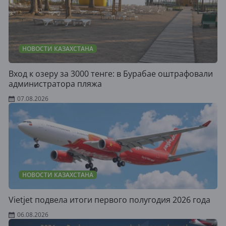
НОВОСТИ КАЗАХСТАНА
Вход к озеру за 3000 тенге: в Бурабае оштрафовали
администратора пляжа
07.08.2026
НОВОСТИ КАЗАХСТАНА
Vietjet подвела итоги первого полугодия 2026 года
06.08.2026