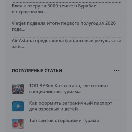
Вход к озеру за 3000 тенге: в Бурабае
оштрафовали...
Vietjet подвела итоги первого полугодия 2026
года...
Air Astana представила финансовые результаты
за в...
ПОПУЛЯРНЫЕ СТАТЬИ
ТОП ВУЗов Казахстана, где готовят
специалистов туризма
Как оформить заграничный паспорт
для взрослых и детей
Топ сайтов с горящими турами