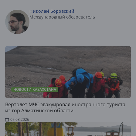
Николай Боровский
Международный обозреватель
НОВОСТИ КАЗАХСТАНА
Вертолет МЧС эвакуировал иностранного туриста
из гор Алматинской области
07.08.2026