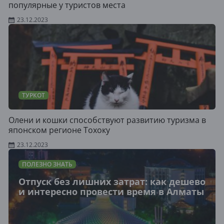
популярные у туристов места
23.12.2023
ТУРКОТ
Олени и кошки способствуют развитию туризма в
японском регионе Тохоку
23.12.2023
ПОЛЕЗНО ЗНАТЬ
Отпуск без лишних затрат: как дешево
и интересно провести время в Алматы