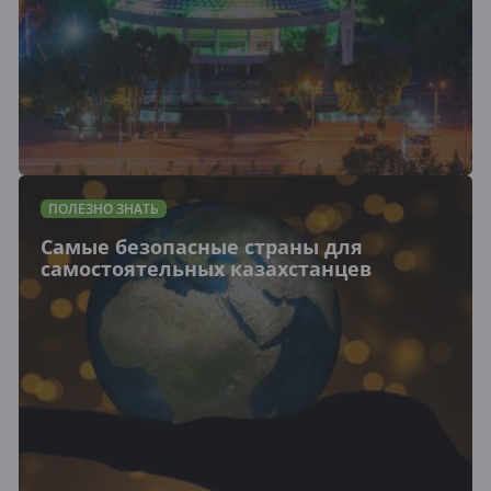
ПОЛЕЗНО ЗНАТЬ
Самые безопасные страны для
самостоятельных казахстанцев