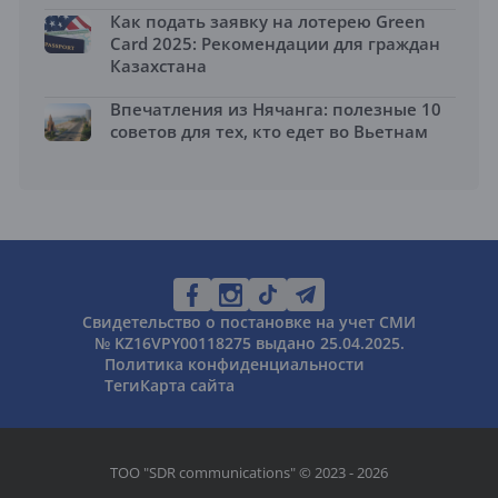
Как подать заявку на лотерею Green
Card 2025: Рекомендации для граждан
Казахстана
Впечатления из Нячанга: полезные 10
советов для тех, кто едет во Вьетнам
Свидетельство о постановке на учет СМИ
№ KZ16VPY00118275 выдано 25.04.2025.
Политика конфиденциальности
Теги
Карта сайта
ТОО "SDR communications" © 2023 - 2026