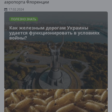
аэропорта Флоренции
17.02.2024
ПОЛЕЗНО ЗНАТЬ
Как железным дорогам Украины
удается функционировать в условиях
войны?