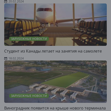
20.02.2024
ЗАРУБЕЖНЫЕ НОВОСТИ
Студент из Канады летает на занятия на самолете
18.02.2024
ЗАРУБЕЖНЫЕ НОВОСТИ
Виноградник появится на крыше нового терминала