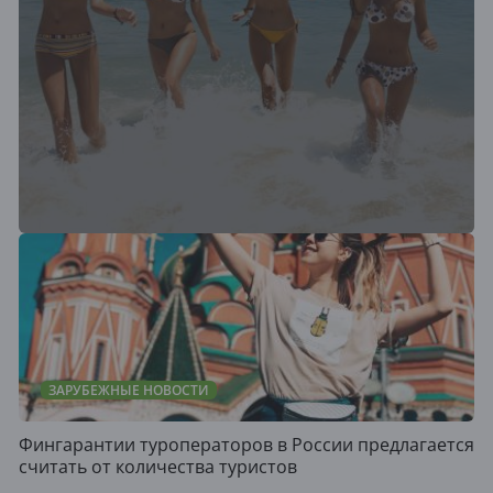
ЗАРУБЕЖНЫЕ НОВОСТИ
Фингарантии туроператоров в России предлагается
считать от количества туристов