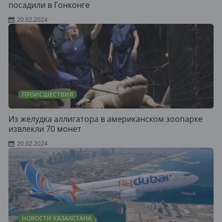
посадили в Гонконге
20.02.2024
ПРОИСШЕСТВИЯ
Из желудка аллигатора в американском зоопарке
извлекли 70 монет
20.02.2024
НОВОСТИ КАЗАХСТАНА