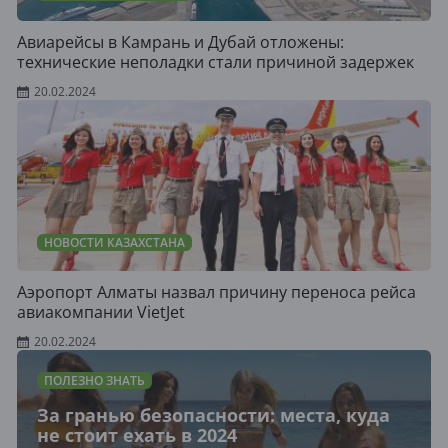
Авиарейсы в Камрань и Дубай отложены:
технические неполадки стали причиной задержек
20.02.2024
НОВОСТИ КАЗАХСТАНА
Аэропорт Алматы назвал причину переноса рейса
авиакомпании VietJet
20.02.2024
ПОЛЕЗНО ЗНАТЬ
За гранью безопасности: места, куда
не стоит ехать в 2024