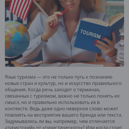
Язык туризма — это не только путь к познанию
новых стран и культур, но и искусство правильного
общения. Когда речь заходит о терминах,
связанных с туризмом, важно не только понять их
смысл, но и правильно использовать их в
контексте. Ведь даже одно неверное слово может
повлиять на восприятие вашего бренда или текста.
Задумывались ли вы, например, чем отличается
«туристский» от «туристического»? Или когда стоит