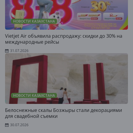
НОВОСТИ КАЗАХСТАНА
Vietjet Air объявила распродажу: скидки до 30% на
международные рейсы
31.07.2026
НОВОСТИ КАЗАХСТАНА
Белоснежные скалы Бозжыры стали декорациями
для свадебной съемки
30.07.2026