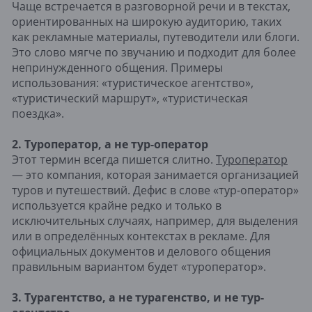
Чаще встречается в разговорной речи и в текстах,
ориентированных на широкую аудиторию, таких
как рекламные материалы, путеводители или блоги.
Это слово мягче по звучанию и подходит для более
непринужденного общения. Примеры
использования: «туристическое агентство»,
«туристический маршрут», «туристическая
поездка».
2. Туроператор, а не тур-оператор
Этот термин всегда пишется слитно.
Туроператор
— это компания, которая занимается организацией
туров и путешествий. Дефис в слове «тур-оператор»
используется крайне редко и только в
исключительных случаях, например, для выделения
или в определённых контекстах в рекламе. Для
официальных документов и делового общения
правильным вариантом будет «туроператор».
3. Турагентство, а не турагенство, и не тур-