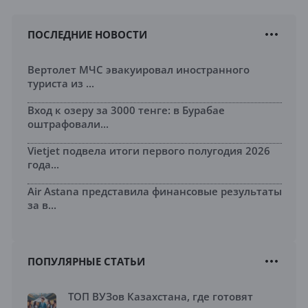
ПОСЛЕДНИЕ НОВОСТИ
Вертолет МЧС эвакуировал иностранного
туриста из ...
Вход к озеру за 3000 тенге: в Бурабае
оштрафовали...
Vietjet подвела итоги первого полугодия 2026
года...
Air Astana представила финансовые результаты
за в...
ПОПУЛЯРНЫЕ СТАТЬИ
ТОП ВУЗов Казахстана, где готовят