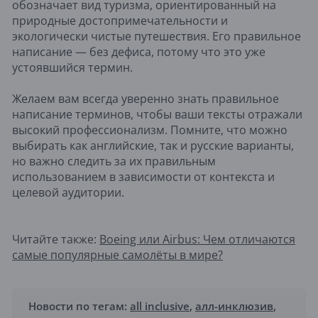
обозначает вид туризма, ориентированный на
природные достопримечательности и
экологически чистые путешествия. Его правильное
написание — без дефиса, потому что это уже
устоявшийся термин.
Желаем вам всегда уверенно знать правильное
написание терминов, чтобы ваши тексты отражали
высокий профессионализм. Помните, что можно
выбирать как английские, так и русские варианты,
но важно следить за их правильным
использованием в зависимости от контекста и
целевой аудитории.
Читайте также:
Boeing или Airbus: Чем отличаются
самые популярные самолёты в мире?
Новости по тегам:
all inclusive
,
алл-инклюзив
,