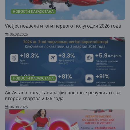
НОВОСТИ КАЗАХСТАНА
Vietjet подвела итоги первого полугодия 2026 года
06.08.2026
НОВОСТИ КАЗАХСТАНА
Air Astana представила финансовые результаты за
второй квартал 2026 года
06.08.2026