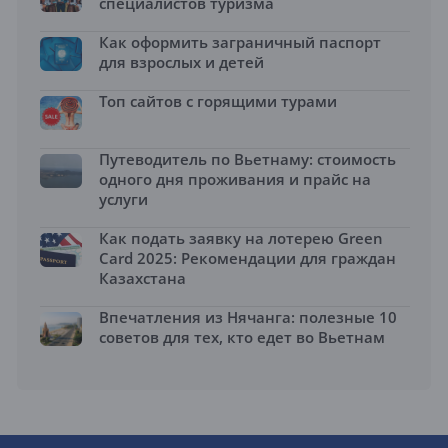
специалистов туризма
Как оформить заграничный паспорт
для взрослых и детей
Топ сайтов с горящими турами
Путеводитель по Вьетнаму: стоимость
одного дня проживания и прайс на
услуги
Как подать заявку на лотерею Green
Card 2025: Рекомендации для граждан
Казахстана
Впечатления из Нячанга: полезные 10
советов для тех, кто едет во Вьетнам