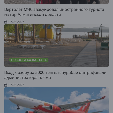
Вертолет МЧС эвакуировал иностранного туриста
из гор Алматинской области
07.08.2026
НОВОСТИ КАЗАХСТАНА
Вход к озеру за 3000 тенге: в Бурабае оштрафовали
администратора пляжа
07.08.2026