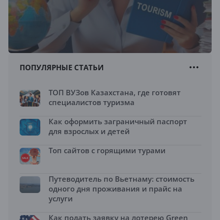
ПОПУЛЯРНЫЕ СТАТЬИ
ТОП ВУЗов Казахстана, где готовят
специалистов туризма
Как оформить заграничный паспорт
для взрослых и детей
Топ сайтов с горящими турами
Путеводитель по Вьетнаму: стоимость
одного дня проживания и прайс на
услуги
Как подать заявку на лотерею Green