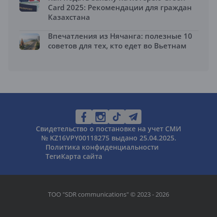
Card 2025: Рекомендации для граждан
Казахстана
Впечатления из Нячанга: полезные 10
советов для тех, кто едет во Вьетнам
Свидетельство о постановке на учет СМИ
№ KZ16VPY00118275 выдано 25.04.2025.
Политика конфиденциальности
Теги
Карта сайта
ТОО "SDR communications" © 2023 - 2026